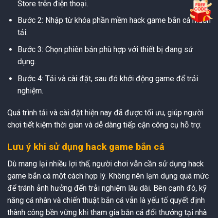
Store trên điện thoại.
Bước 2: Nhập từ khóa phần mềm hack game bắn cá muốn
tải.
Bước 3: Chọn phiên bản phù hợp với thiết bị đang sử
dụng.
Bước 4: Tải và cài đặt, sau đó khởi động game để trải
nghiệm.
Quá trình tải và cài đặt hiện nay đã được tối ưu, giúp người
chơi tiết kiệm thời gian và dễ dàng tiếp cận công cụ hỗ trợ.
Lưu ý khi sử dụng hack game bắn cá
Dù mang lại nhiều lợi thế, người chơi vẫn cần sử dụng hack
game bắn cá một cách hợp lý. Không nên lạm dụng quá mức
để tránh ảnh hưởng đến trải nghiệm lâu dài. Bên cạnh đó, kỹ
năng cá nhân và chiến thuật bắn cá vẫn là yếu tố quyết định
thành công bền vững khi tham gia bắn cá đổi thưởng tại nhà