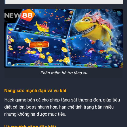
Phần mềm hỗ trợ tăng xu
Nâng sức mạnh đạn và vũ khí
Hack game bắn cá cho phép tăng sát thương đạn, giúp tiêu
diệt cá lớn, boss nhanh hơn, hạn chế tình trạng bắn nhiều
nhưng không hạ được mục tiêu.