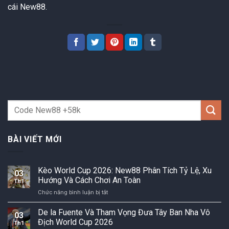
cái New88.
BÀI VIẾT MỚI
Kèo World Cup 2026: New88 Phân Tích Tỷ Lệ, Xu
03
Hướng Và Cách Chơi An Toàn
Th1
ở
Chức năng bình luận bị tắt
Kèo
World
De la Fuente Và Tham Vọng Đưa Tây Ban Nha Vô
03
Cup
Địch World Cup 2026
Th1
2026: