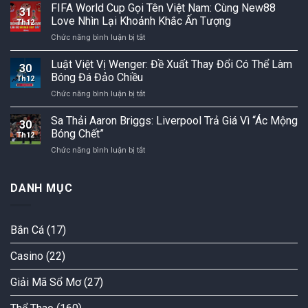
4-
FIFA World Cup Gọi Tên Việt Nam: Cùng New88
tại
City
31
1
CAN
Love Nhìn Lại Khoảnh Khắc Ấn Tượng
cùng
Th12
Aston
Cup
mất
ở
Chức năng bình luận bị tắt
Villa:
2025,
điểm
FIFA
New88
chính
World
Luật Việt Vị Wenger: Đề Xuất Thay Đổi Có Thể Làm
love
phủ
30
Cup
Lời
Bóng Đá Đảo Chiều
ra
Th12
Gọi
Khẳng
quyết
ở
Chức năng bình luận bị tắt
Tên
Định
định
Luật
Việt
Ứng
gây
Việt
Sa Thải Aaron Briggs: Liverpool Trả Giá Vì “Ác Mộng
Nam:
Viên
30
sốc
Vị
Cùng
Bóng Chết”
Vô
Th12
Wenger:
New88
Địch
ở
Chức năng bình luận bị tắt
Đề
Love
Sa
Xuất
Nhìn
Thải
Thay
Lại
Aaron
DANH MỤC
Đổi
Khoảnh
Briggs:
Có
Khắc
Liverpool
Thể
Ấn
Trả
Làm
Tượng
Bắn Cá
(17)
Giá
Bóng
Vì
Đá
Casino
(22)
“Ác
Đảo
Mộng
Chiều
Bóng
Giải Mã Sổ Mơ
(27)
Chết”