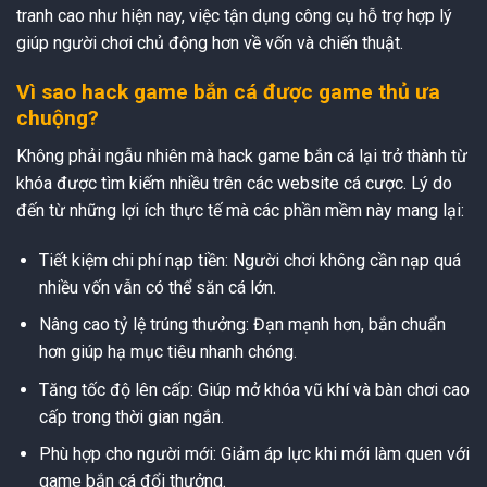
tranh cao như hiện nay, việc tận dụng công cụ hỗ trợ hợp lý
giúp người chơi chủ động hơn về vốn và chiến thuật.
Vì sao hack game bắn cá được game thủ ưa
chuộng?
Không phải ngẫu nhiên mà hack game bắn cá lại trở thành từ
khóa được tìm kiếm nhiều trên các website cá cược. Lý do
đến từ những lợi ích thực tế mà các phần mềm này mang lại:
Tiết kiệm chi phí nạp tiền: Người chơi không cần nạp quá
nhiều vốn vẫn có thể săn cá lớn.
Nâng cao tỷ lệ trúng thưởng: Đạn mạnh hơn, bắn chuẩn
hơn giúp hạ mục tiêu nhanh chóng.
Tăng tốc độ lên cấp: Giúp mở khóa vũ khí và bàn chơi cao
cấp trong thời gian ngắn.
Phù hợp cho người mới: Giảm áp lực khi mới làm quen với
game bắn cá đổi thưởng.