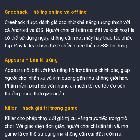
Creehack – hỗ trợ online và offline
Creehack được đánh giá cao nhờ khả năng tương thích với
cả Android và iOS. Người chơi chỉ cần cài đặt và kích hoạt là
có thể sử dụng ngay, không cần root máy hay thao tác phức
tạp. Đây là lựa chọn được nhiều cược thủ new88 tin dùng.
Appsara – bắn là trúng
Appsara nổi bật với khả năng hỗ trợ bắn cá chính xác, giúp
người chơi nhận xu và kim cương gần như không giới hạn.
Phần mềm phù hợp với những ai muốn tối ưu tốc độ săn
thưởng trong thời gian ngắn.
Killer – hack giá trị trong game
Killer cho phép thay đổi giá trị xu, vàng trực tiếp trong trò
chơi. Với giao diện đơn giản, người chơi chỉ cần tải về, mở
game là có thể sử dụng mà không cần cài đặt rườm rà.