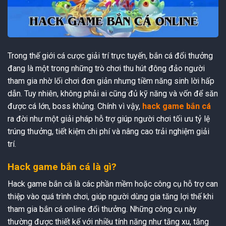
Trong thế giới cá cược giải trí trực tuyến, bắn cá đổi thưởng
đang là một trong những trò chơi thu hút đông đảo người
tham gia nhờ lối chơi đơn giản nhưng tiềm năng sinh lời hấp
dẫn. Tuy nhiên, không phải ai cũng đủ kỹ năng và vốn để săn
được cá lớn, boss khủng. Chính vì vậy,
hack game bắn cá
ra đời như một giải pháp hỗ trợ giúp người chơi tối ưu tỷ lệ
trúng thưởng, tiết kiệm chi phí và nâng cao trải nghiệm giải
trí.
Hack game bắn cá là gì?
Hack game bắn cá là các phần mềm hoặc công cụ hỗ trợ can
thiệp vào quá trình chơi, giúp người dùng gia tăng lợi thế khi
tham gia bắn cá online đổi thưởng. Những công cụ này
thường được thiết kế với nhiều tính năng như tăng xu, tăng