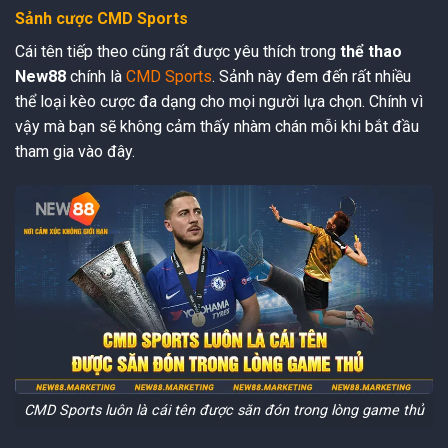
Sảnh cược CMD Sports
Cái tên tiếp theo cũng rất được yêu thích trong
thể thao
New88
chính là
CMD Sports
. Sảnh này đem đến rất nhiều
thể loại kèo cược đa dạng cho mọi người lựa chọn. Chính vì
vậy mà bạn sẽ không cảm thấy nhàm chán mỗi khi bắt đầu
tham gia vào đây.
CMD Sports luôn là cái tên được săn đón trong lòng game thủ