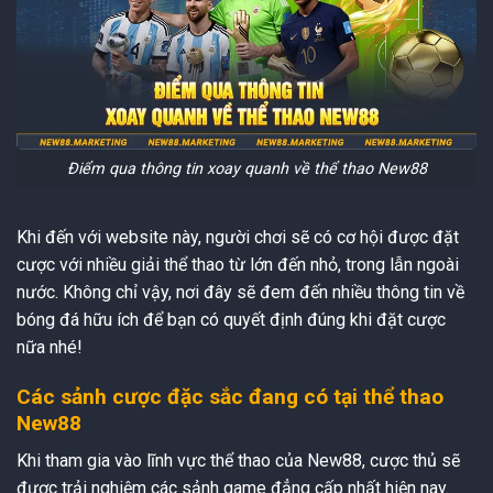
Điểm qua thông tin xoay quanh về thể thao New88
Khi đến với website này, người chơi sẽ có cơ hội được đặt
cược với nhiều giải thể thao từ lớn đến nhỏ, trong lẫn ngoài
nước. Không chỉ vậy, nơi đây sẽ đem đến nhiều thông tin về
bóng đá hữu ích để bạn có quyết định đúng khi đặt cược
nữa nhé!
Các sảnh cược đặc sắc đang có tại thể thao
New88
Khi tham gia vào lĩnh vực thể thao của New88, cược thủ sẽ
được trải nghiệm các sảnh game đẳng cấp nhất hiện nay.