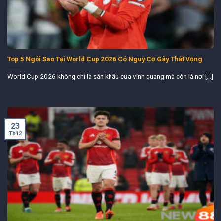
Top 5 Ngôi Sao Tại World Cup 2026 Có Nguy Cơ Gây Thất Vọng
World Cup 2026 không chỉ là sân khấu của vinh quang mà còn là nơi [...]
23
Th12