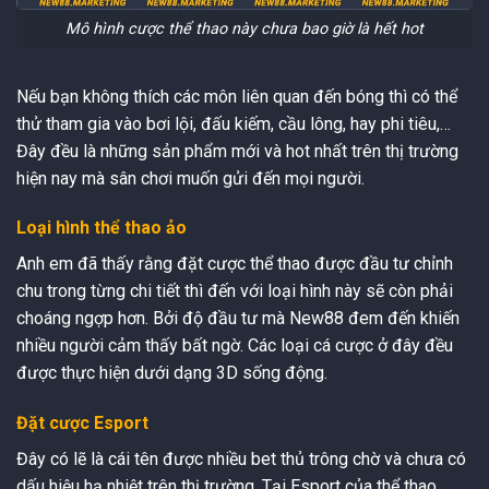
Mô hình cược thể thao này chưa bao giờ là hết hot
Nếu bạn không thích các môn liên quan đến bóng thì có thể
thử tham gia vào bơi lội, đấu kiếm, cầu lông, hay phi tiêu,…
Đây đều là những sản phẩm mới và hot nhất trên thị trường
hiện nay mà sân chơi muốn gửi đến mọi người.
Loại hình thể thao ảo
Anh em đã thấy rằng đặt cược thể thao được đầu tư chỉnh
chu trong từng chi tiết thì đến với loại hình này sẽ còn phải
choáng ngợp hơn. Bởi độ đầu tư mà New88 đem đến khiến
nhiều người cảm thấy bất ngờ. Các loại cá cược ở đây đều
được thực hiện dưới dạng 3D sống động.
Đặt cược Esport
Đây có lẽ là cái tên được nhiều bet thủ trông chờ và chưa có
dấu hiệu hạ nhiệt trên thị trường. Tại Esport của thể thao