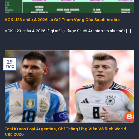
VCK U23 châu Á 2026 Là Gì? Tham Vọng Của Saudi Arabia
VCK U23 châu Á 2026 là gì mà lại được Saudi Arabia xem như một [...]
29
Th12
Toni Kroos Loại Argentina, Chỉ Thẳng Ứng Viên Vô Địch World
Cup 2026