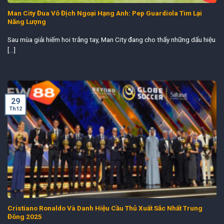
Man City Đua Vô Địch Ngoại Hạng Anh: Pep Guardiola Tìm Lại
Năng Lượng
Sau mùa giải hiếm hoi trắng tay, Man City đang cho thấy những dấu hiệu
[...]
29
Th12
Cristiano Ronaldo Và Danh Hiệu Cầu Thủ Xuất Sắc Nhất Trung
Đông 2025