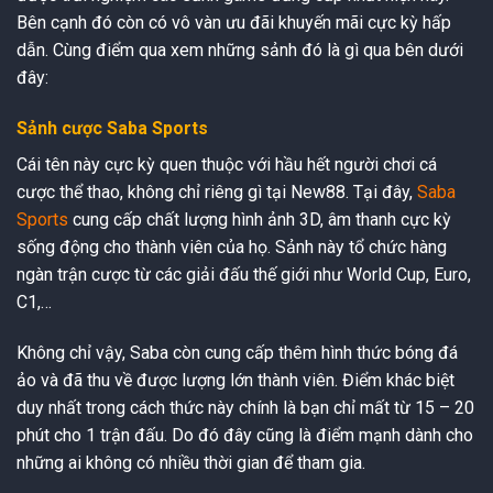
Bên cạnh đó còn có vô vàn ưu đãi khuyến mãi cực kỳ hấp
dẫn. Cùng điểm qua xem những sảnh đó là gì qua bên dưới
đây:
Sảnh cược Saba Sports
Cái tên này cực kỳ quen thuộc với hầu hết người chơi cá
cược thể thao, không chỉ riêng gì tại New88. Tại đây,
Saba
Sports
cung cấp chất lượng hình ảnh 3D, âm thanh cực kỳ
sống động cho thành viên của họ. Sảnh này tổ chức hàng
ngàn trận cược từ các giải đấu thế giới như World Cup, Euro,
C1,…
Không chỉ vậy, Saba còn cung cấp thêm hình thức bóng đá
ảo và đã thu về được lượng lớn thành viên. Điểm khác biệt
duy nhất trong cách thức này chính là bạn chỉ mất từ 15 – 20
phút cho 1 trận đấu. Do đó đây cũng là điểm mạnh dành cho
những ai không có nhiều thời gian để tham gia.