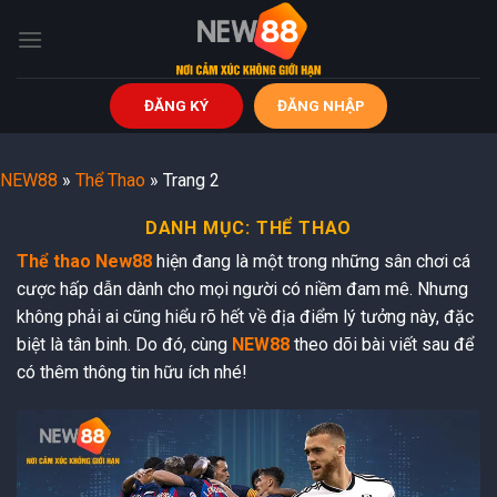
Skip
to
content
ĐĂNG KÝ
ĐĂNG NHẬP
NEW88
»
Thể Thao
»
Trang 2
DANH MỤC:
THỂ THAO
Thể thao New88
hiện đang là một trong những sân chơi cá
cược hấp dẫn dành cho mọi người có niềm đam mê. Nhưng
không phải ai cũng hiểu rõ hết về địa điểm lý tưởng này, đặc
biệt là tân binh. Do đó, cùng
NEW88
theo dõi bài viết sau để
có thêm thông tin hữu ích nhé!