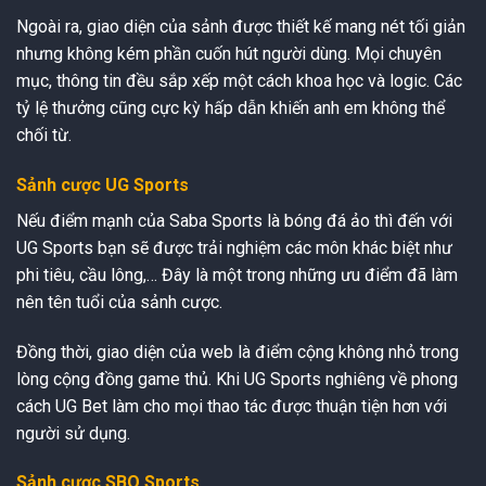
Ngoài ra, giao diện của sảnh được thiết kế mang nét tối giản
nhưng không kém phần cuốn hút người dùng. Mọi chuyên
mục, thông tin đều sắp xếp một cách khoa học và logic. Các
tỷ lệ thưởng cũng cực kỳ hấp dẫn khiến anh em không thể
chối từ.
Sảnh cược UG Sports
Nếu điểm mạnh của Saba Sports là bóng đá ảo thì đến với
UG Sports bạn sẽ được trải nghiệm các môn khác biệt như
phi tiêu, cầu lông,… Đây là một trong những ưu điểm đã làm
nên tên tuổi của sảnh cược.
Đồng thời, giao diện của web là điểm cộng không nhỏ trong
lòng cộng đồng game thủ. Khi UG Sports nghiêng về phong
cách UG Bet làm cho mọi thao tác được thuận tiện hơn với
người sử dụng.
Sảnh cược SBO Sports