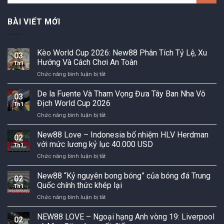
BÀI VIẾT MỚI
Kèo World Cup 2026: New88 Phân Tích Tỷ Lệ, Xu
03
Hướng Và Cách Chơi An Toàn
Th1
ở
Chức năng bình luận bị tắt
Kèo
World
De la Fuente Và Tham Vọng Đưa Tây Ban Nha Vô
03
Cup
Địch World Cup 2026
Th1
2026:
ở
Chức năng bình luận bị tắt
New88
De
Phân
la
New88 Love – Indonesia bổ nhiệm HLV Herdman
Tích
02
Fuente
Tỷ
với mức lương kỷ lục 40.000 USD
Th1
Và
Lệ,
ở
Chức năng bình luận bị tắt
Tham
Xu
New88
Vọng
Hướng
Love
New88 “Kỷ nguyên bong bóng” của bóng đá Trung
Đưa
Và
02
–
Tây
Quốc chính thức khép lại
Cách
Th1
Indonesia
Ban
Chơi
ở
Chức năng bình luận bị tắt
bổ
Nha
An
New88
nhiệm
Vô
Toàn
“Kỷ
NEW88 LOVE – Ngoại hạng Anh vòng 19: Liverpool
HLV
Địch
02
nguyên
Herdman