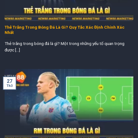
Thẻ Trắng Trong Bóng Đá Là Gì? Quy Tắc Xác Định Chính Xác
Nhất
Thẻ trắng trong bóng đá là gì? Một trong những yếu tố quan trọng
được [...]
27
Th3