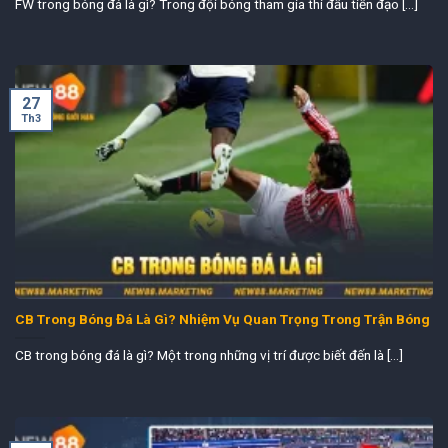
FW trong bóng đá là gì? Trong đội bóng tham gia thi đấu tiền đạo [...]
27
Th3
CB Trong Bóng Đá Là Gì? Nhiệm Vụ Quan Trọng Trong Trận Bóng
CB trong bóng đá là gì? Một trong những vị trí được biết đến là [...]