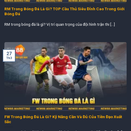
RM Trong Bóng Đá Là Gì? TOP Cầu Thủ Siêu Đỉnh Cao Trong Giới
Bóng Đá
RM trong bóng đá là gì? Vị trí quan trọng của đội hình trận thi [...]
27
Th3
FW Trong Bóng Đá Là Gì? Kỹ Năng Cần Và Đủ Của Tiền Đạo Xuất
Sắc