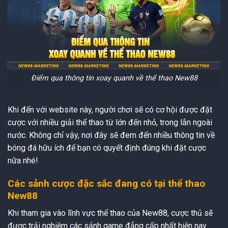
Điểm qua thông tin xoay quanh về thể thao New88
Khi đến với website này, người chơi sẽ có cơ hội được đặt
cược với nhiều giải thể thao từ lớn đến nhỏ, trong lẫn ngoài
nước. Không chỉ vậy, nơi đây sẽ đem đến nhiều thông tin về
bóng đá hữu ích để bạn có quyết định đúng khi đặt cược
nữa nhé!
Các sảnh cược đặc sắc đang có tại thể thao
New88
Khi tham gia vào lĩnh vực thể thao của New88, cược thủ sẽ
được trải nghiệm các sảnh game đẳng cấp nhất hiện nay.