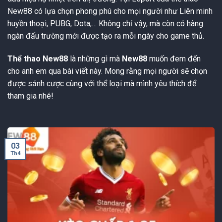
New88 có lựa chọn phong phú cho mọi người như Liên minh
huyền thoại, PUBG, Dota,… Không chỉ vậy, mà còn có hàng
ngàn đấu trường mới được tạo ra mỗi ngày cho game thủ.
Thể thao New88
là những gì mà
New88
muốn đem đến
cho anh em qua bài viết này. Mong rằng mọi người sẽ chọn
được sảnh cược cùng với thể loại mà mình yêu thích để
tham gia nhé!
03
Th4