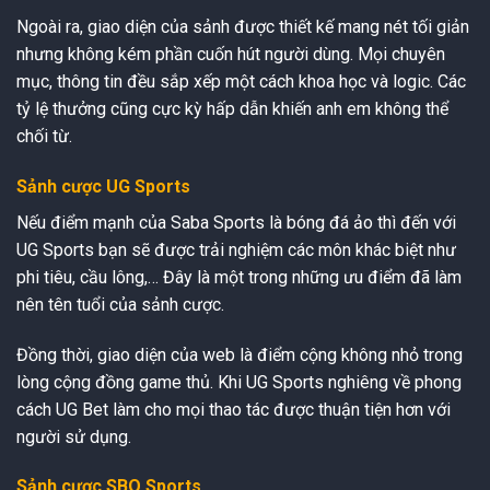
Ngoài ra, giao diện của sảnh được thiết kế mang nét tối giản
nhưng không kém phần cuốn hút người dùng. Mọi chuyên
mục, thông tin đều sắp xếp một cách khoa học và logic. Các
tỷ lệ thưởng cũng cực kỳ hấp dẫn khiến anh em không thể
chối từ.
Sảnh cược UG Sports
Nếu điểm mạnh của Saba Sports là bóng đá ảo thì đến với
UG Sports bạn sẽ được trải nghiệm các môn khác biệt như
phi tiêu, cầu lông,… Đây là một trong những ưu điểm đã làm
nên tên tuổi của sảnh cược.
Đồng thời, giao diện của web là điểm cộng không nhỏ trong
lòng cộng đồng game thủ. Khi UG Sports nghiêng về phong
cách UG Bet làm cho mọi thao tác được thuận tiện hơn với
người sử dụng.
Sảnh cược SBO Sports