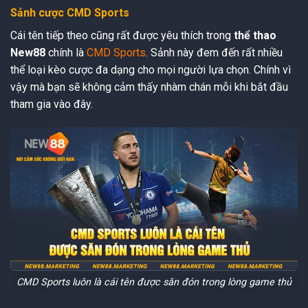
Sảnh cược CMD Sports
Cái tên tiếp theo cũng rất được yêu thích trong
thể thao
New88
chính là
CMD Sports
. Sảnh này đem đến rất nhiều
thể loại kèo cược đa dạng cho mọi người lựa chọn. Chính vì
vậy mà bạn sẽ không cảm thấy nhàm chán mỗi khi bắt đầu
tham gia vào đây.
CMD Sports luôn là cái tên được săn đón trong lòng game thủ