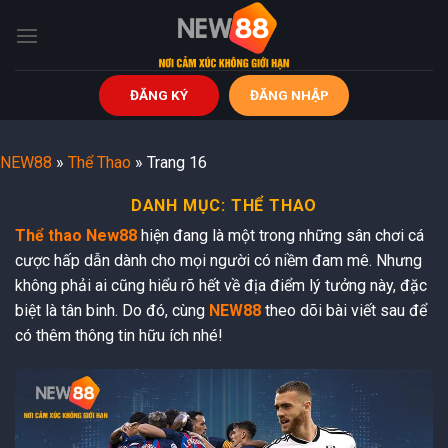
Skip
to
content
ĐĂNG KÝ
ĐĂNG NHẬP
NEW88
»
Thể Thao
»
Trang 16
DANH MỤC:
THỂ THAO
Thể thao New88
hiện đang là một trong những sân chơi cá
cược hấp dẫn dành cho mọi người có niềm đam mê. Nhưng
không phải ai cũng hiểu rõ hết về địa điểm lý tưởng này, đặc
biệt là tân binh. Do đó, cùng
NEW88
theo dõi bài viết sau để
có thêm thông tin hữu ích nhé!