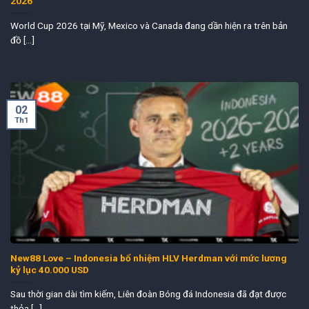
2026
World Cup 2026 tại Mỹ, Mexico và Canada đang dần hiện ra trên bản
đồ [...]
02
Th1
New88 Love – Indonesia bổ nhiệm HLV Herdman với mức lương
kỷ lục 40.000 USD
Sau thời gian dài tìm kiếm, Liên đoàn Bóng đá Indonesia đã đạt được
thỏa [...]