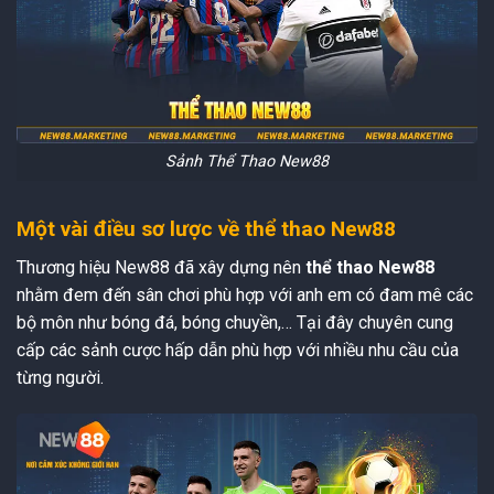
Sảnh Thể Thao New88
Một vài điều sơ lược về thể thao New88
Thương hiệu New88 đã xây dựng nên
thể thao New88
nhằm đem đến sân chơi phù hợp với anh em có đam mê các
bộ môn như bóng đá, bóng chuyền,… Tại đây chuyên cung
cấp các sảnh cược hấp dẫn phù hợp với nhiều nhu cầu của
từng người.