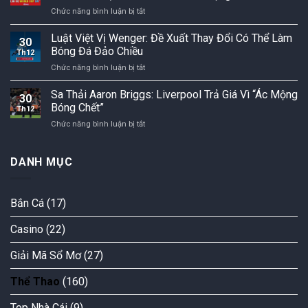
Aston
Cup
mất
ở
Chức năng bình luận bị tắt
Villa:
2025,
điểm
FIFA
New88
chính
World
Luật Việt Vị Wenger: Đề Xuất Thay Đổi Có Thể Làm
love
phủ
30
Cup
Lời
Bóng Đá Đảo Chiều
ra
Th12
Gọi
Khẳng
quyết
ở
Chức năng bình luận bị tắt
Tên
Định
định
Luật
Việt
Ứng
gây
Việt
Sa Thải Aaron Briggs: Liverpool Trả Giá Vì “Ác Mộng
Nam:
Viên
30
sốc
Vị
Cùng
Bóng Chết”
Vô
Th12
Wenger:
New88
Địch
ở
Chức năng bình luận bị tắt
Đề
Love
Sa
Xuất
Nhìn
Thải
Thay
Lại
Aaron
DANH MỤC
Đổi
Khoảnh
Briggs:
Có
Khắc
Liverpool
Thể
Ấn
Trả
Làm
Tượng
Bắn Cá
(17)
Giá
Bóng
Vì
Đá
Casino
(22)
“Ác
Đảo
Mộng
Chiều
Bóng
Giải Mã Sổ Mơ
(27)
Chết”
Thể Thao
(160)
Top Nhà Cái
(9)