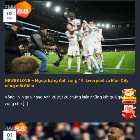
02
Th1
NEW88 LOVE – Ngoại hạng Anh vòng 19: Liverpool và Man City
cùng mất điểm
Vòng 19 Ngoại hạng Anh 2025/26 chứng kiến những kết quả gây thất
vọng cho [...]
01
Th1