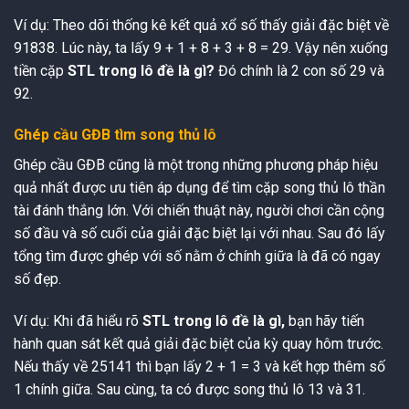
Ví dụ: Theo dõi thống kê kết quả xổ số thấy giải đặc biệt về
91838. Lúc này, ta lấy 9 + 1 + 8 + 3 + 8 = 29. Vậy nên xuống
tiền cặp
STL trong lô đề là gì?
Đó chính là 2 con số 29 và
92.
Ghép cầu GĐB tìm song thủ lô
Ghép cầu GĐB cũng là một trong những phương pháp hiệu
quả nhất được ưu tiên áp dụng để tìm cặp song thủ lô thần
tài đánh thắng lớn. Với chiến thuật này, người chơi cần cộng
số đầu và số cuối của giải đặc biệt lại với nhau. Sau đó lấy
tổng tìm được ghép với số nằm ở chính giữa là đã có ngay
số đẹp.
Ví dụ: Khi đã hiểu rõ
STL trong lô đề là gì,
bạn hãy tiến
hành quan sát kết quả giải đặc biệt của kỳ quay hôm trước.
Nếu thấy về 25141 thì bạn lấy 2 + 1 = 3 và kết hợp thêm số
1 chính giữa. Sau cùng, ta có được song thủ lô 13 và 31.