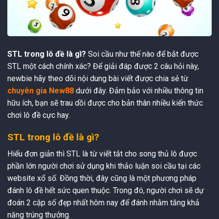
STL trong lô đề là gì?
Soi cầu như thế nào để bắt được
STL một cách chính xác? Để giải đáp được 2 câu hỏi này,
newbie hãy theo dõi nội dung bài viết được chia sẻ từ
chuyên gia New88
dưới đây. Đảm bảo với nhiều thông tin
hữu ích, bạn sẽ trau dồi được cho bản thân nhiều kiến thức
chơi lô đề cực hay.
STL trong lô đề là gì?
Hiểu đơn giản thì STL là từ viết tắt cho song thủ lô được
phần lớn người chơi sử dụng khi thảo luận soi cầu tại các
website xổ số. Đồng thời, đây cũng là một phương pháp
đánh lô đề hết sức quen thuộc. Trong đó, người chơi sẽ dự
đoán 2 cặp số đẹp nhất hôm nay để đánh nhằm tăng khả
năng trúng thưởng.