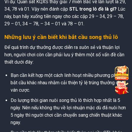
Ví dụ: Quan sát KQXS thấy giải 7 miền Bắc về lần lượt là 29,
34, 78 và 01. Vậy nên đánh cặp
STL trong lô đề là gì?
Lúc
này, bạn hãy xuống tiền ngay cho các cặp 29 – 34, 29 – 78,
29 – 01, 34 – 78, – 34 – 01 và 78 – 01.
Những lưu ý cần biết khi bắt cầu song thủ lô
Để quá trình dự thưởng được diễn ra suôn sẻ và thuận lợi
hơn, người chơi còn cần phải lưu ý thêm một số vấn đề cần
thiết dưới đây:
Bạn cần kết hợp một cách linh hoạt nhiều phương pháp
bắt cầu khác nhau nhằm cải thiện tỷ lệ trúng thưởng cho
ván cược.
Do lượng thời gian nuôi song thủ lô thích hợp nhất là 5
ngày. Nên nếu không thu về lợi nhuận mặc dù đã nuôi hơn
5 ngày thì người chơi cần chuyển sang chiến thuật khác
ngay.