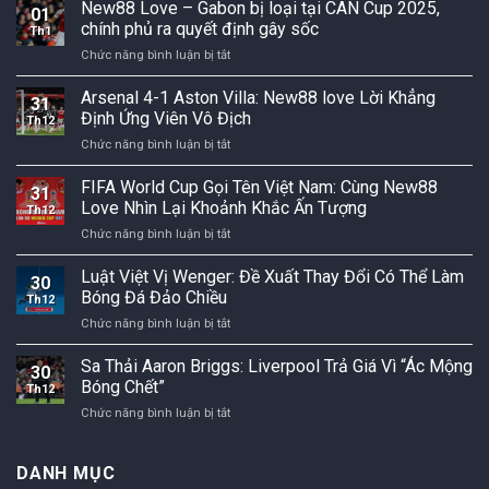
LOVE
New88 Love – Gabon bị loại tại CAN Cup 2025,
bóng
kỷ
01
–
đá
chính phủ ra quyết định gây sốc
lục
Th1
Ngoại
Trung
40.000
ở
Chức năng bình luận bị tắt
hạng
Quốc
USD
New88
Anh
chính
Love
Arsenal 4-1 Aston Villa: New88 love Lời Khẳng
vòng
thức
31
–
19:
Định Ứng Viên Vô Địch
khép
Th12
Gabon
Liverpool
lại
ở
Chức năng bình luận bị tắt
bị
và
Arsenal
loại
Man
4-
FIFA World Cup Gọi Tên Việt Nam: Cùng New88
tại
City
31
1
CAN
Love Nhìn Lại Khoảnh Khắc Ấn Tượng
cùng
Th12
Aston
Cup
mất
ở
Chức năng bình luận bị tắt
Villa:
2025,
điểm
FIFA
New88
chính
World
Luật Việt Vị Wenger: Đề Xuất Thay Đổi Có Thể Làm
love
phủ
30
Cup
Lời
Bóng Đá Đảo Chiều
ra
Th12
Gọi
Khẳng
quyết
ở
Chức năng bình luận bị tắt
Tên
Định
định
Luật
Việt
Ứng
gây
Việt
Sa Thải Aaron Briggs: Liverpool Trả Giá Vì “Ác Mộng
Nam:
Viên
30
sốc
Vị
Cùng
Bóng Chết”
Vô
Th12
Wenger:
New88
Địch
ở
Chức năng bình luận bị tắt
Đề
Love
Sa
Xuất
Nhìn
Thải
Thay
Lại
Aaron
DANH MỤC
Đổi
Khoảnh
Briggs: