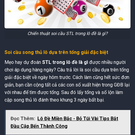
Chiến thuật soi cầu STL trong lô đề là gì?
Soi cầu song thủ lô dựa trên tổng giải đặc biệt
Mẹo hay dự đoán
STL trong lô đề là gì
được nhiều người
chơi áp dụng hàng ngày? Câu trả lời là soi cầu dựa trên tổng
giải đặc biệt về ngày hôm trước. Cách làm cũng hết sức đơn
giản, bạn cần cộng tất cả các con số xuất hiện trong GĐB lại
với nhau để tìm được tổng. Sau đó lấy tổng và số lộn làm
cặp song thủ lô đánh theo khung 3 ngày bất bại.
Đọc Thêm:
Lô Đề Miền Bắc - Bỏ Túi Vài Tips Bắt
Đầu Cập Bến Thành Công