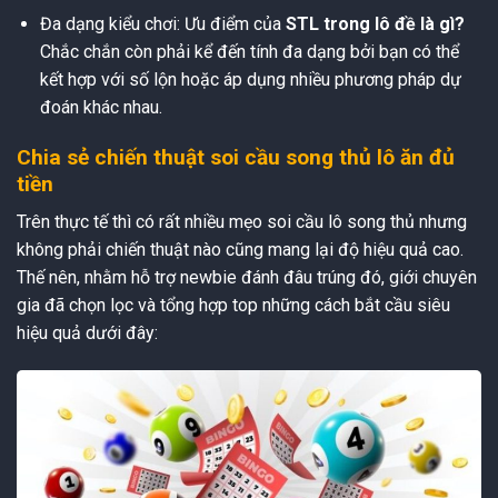
Đa dạng kiểu chơi: Ưu điểm của
STL trong lô đề là gì?
Chắc chắn còn phải kể đến tính đa dạng bởi bạn có thể
kết hợp với số lộn hoặc áp dụng nhiều phương pháp dự
đoán khác nhau.
Chia sẻ chiến thuật soi cầu song thủ lô ăn đủ
tiền
Trên thực tế thì có rất nhiều mẹo soi cầu lô song thủ nhưng
không phải chiến thuật nào cũng mang lại độ hiệu quả cao.
Thế nên, nhằm hỗ trợ newbie đánh đâu trúng đó, giới chuyên
gia đã chọn lọc và tổng hợp top những cách bắt cầu siêu
hiệu quả dưới đây: