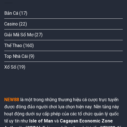
Có
Khắc
Liverpool
Thể
Ấn
Trả
Làm
Tượng
Bắn Cá
(17)
Giá
Bóng
Vì
Đá
Casino
(22)
“Ác
Đảo
Mộng
Chiều
Bóng
Giải Mã Sổ Mơ
(27)
Chết”
Thể Thao
(160)
Top Nhà Cái
(9)
Xổ Số
(19)
NEW88
là một trong những thương hiệu cá cược trực tuyến
được đông đảo người chơi lựa chọn hiện nay. Nền tảng này
hoạt động dưới sự cấp phép của các tổ chức quản lý quốc
tế uy tín như
Isle of Man
và
Cagayan Economic Zone