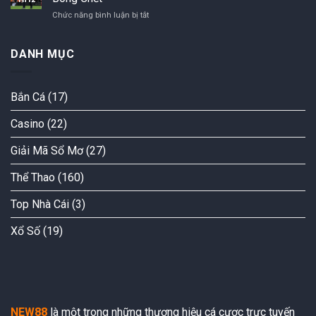
Wenger:
New88
Địch
ở
Chức năng bình luận bị tắt
Đề
Love
Sa
Xuất
Nhìn
Thải
Thay
Lại
Aaron
DANH MỤC
Đổi
Khoảnh
Briggs:
Có
Khắc
Liverpool
Thể
Ấn
Trả
Làm
Tượng
Bắn Cá
(17)
Giá
Bóng
Vì
Đá
Casino
(22)
“Ác
Đảo
Mộng
Chiều
Bóng
Giải Mã Sổ Mơ
(27)
Chết”
Thể Thao
(160)
Top Nhà Cái
(3)
Xổ Số
(19)
NEW88
là một trong những thương hiệu cá cược trực tuyến