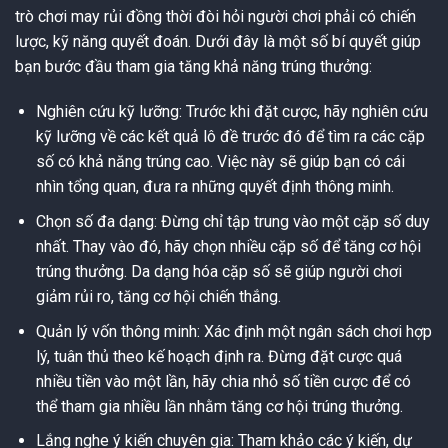
trò chơi may rủi đồng thời đòi hỏi người chơi phải có chiến
lược, kỹ năng quyết đoán. Dưới đây là một số bí quyết giúp
bạn bước đầu tham gia tăng khả năng trúng thưởng:
Nghiên cứu kỹ lưỡng: Trước khi đặt cược, hãy nghiên cứu
kỹ lưỡng về các kết quả lô đề trước đó để tìm ra các cặp
số có khả năng trúng cao. Việc này sẽ giúp bạn có cái
nhìn tổng quan, đưa ra những quyết định thông minh.
Chọn số đa dạng: Đừng chỉ tập trung vào một cặp số duy
nhất. Thay vào đó, hãy chọn nhiều cặp số để tăng cơ hội
trúng thưởng. Da dạng hóa cặp số sẽ giúp người chơi
giảm rủi ro, tăng cơ hội chiến thắng.
Quản lý vốn thông minh: Xác định một ngân sách chơi hợp
lý, tuân thủ theo kế hoạch định ra. Đừng đặt cược quá
nhiều tiền vào một lần, hãy chia nhỏ số tiền cược để có
thể tham gia nhiều lần nhằm tăng cơ hội trúng thưởng.
Lắng nghe ý kiến chuyên gia: Tham khảo các ý kiến, dự