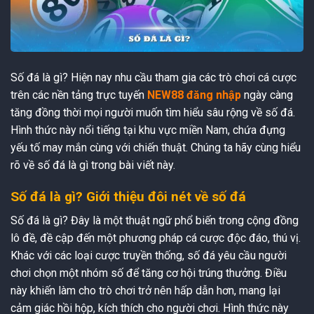
Số đá là gì? Hiện nay nhu cầu tham gia các trò chơi cá cược
trên các nền tảng trực tuyến
NEW88 đăng nhập
ngày càng
tăng đồng thời mọi người muốn tìm hiểu sâu rộng về số đá.
Hình thức này nổi tiếng tại khu vực miền Nam, chứa đựng
yếu tố may mắn cùng với chiến thuật. Chúng ta hãy cùng hiểu
rõ về số đá là gì trong bài viết này.
Số đá là gì? Giới thiệu đôi nét về số đá
Số đá là gì? Đây là một thuật ngữ phổ biến trong cộng đồng
lô đề, đề cập đến một phương pháp cá cược độc đáo, thú vị.
Khác với các loại cược truyền thống, số đá yêu cầu người
chơi chọn một nhóm số để tăng cơ hội trúng thưởng. Điều
này khiến làm cho trò chơi trở nên hấp dẫn hơn, mang lại
cảm giác hồi hộp, kích thích cho người chơi. Hình thức này