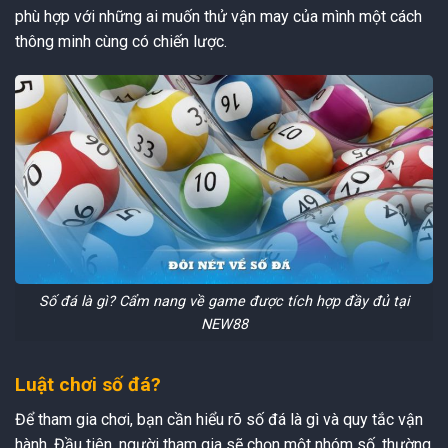
phù hợp với những ai muốn thử vận may của mình một cách
thông minh cùng có chiến lược.
Số đá là gì? Cẩm nang về game được tích hợp đầy đủ tại
NEW88
Luật chơi số đá?
Để tham gia chơi, bạn cần hiểu rõ số đá là gì và quy tắc vận
hành. Đầu tiên, người tham gia sẽ chọn một nhóm số, thường