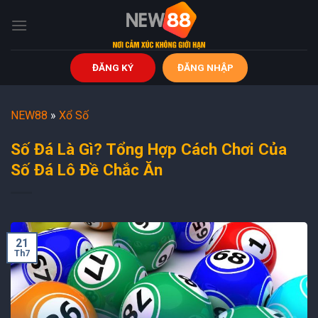
Skip
to
content
ĐĂNG KÝ
ĐĂNG NHẬP
NEW88
»
Xổ Số
Số Đá Là Gì? Tổng Hợp Cách Chơi Của
Số Đá Lô Đề Chắc Ăn
21
Th7