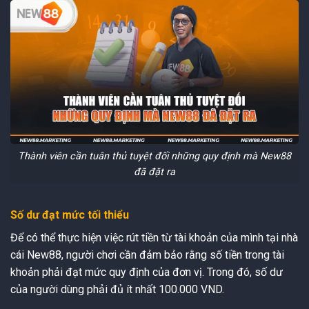
Thành viên cần tuân thủ tuyệt đối những quy định mà New88
đã đặt ra
Số dư đạt mức tối thiểu
Để có thể thực hiện việc rút tiền từ tài khoản của mình tại nhà
cái New88, người chơi cần đảm bảo rằng số tiền trong tài
khoản phải đạt mức quy định của đơn vị. Trong đó, số dư
của người dùng phải đủ ít nhất 100.000 VND.