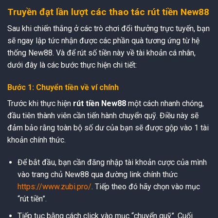
Truyền đạt lần lượt các thao tác rút tiền New88
Sau khi chiến thắng ở các trò chơi đổi thưởng trực tuyến, bạn
sẽ ngay lập tức nhận được các phần quà tương ứng từ hệ
thống New88. Và để rút số tiền này về tài khoản cá nhân,
dưới đây là các bước thực hiện chi tiết:
Bước 1: Chuyển tiền về ví chính
Trước khi thực hiện
rút tiền New88
một cách nhanh chóng,
đầu tiên thành viên cần tiến hành chuyển quỹ. Điều này sẽ
đảm bảo rằng toàn bộ số dư của bạn sẽ được gộp vào 1 tài
khoản chính thức.
Để bắt đầu, bạn cần đăng nhập tài khoản cược của mình
vào trang chủ New88 qua đường link chính thức
https://www.zubi.pro/
. Tiếp theo đó hãy chọn vào mục
“rút tiền”.
Tiếp tục bằng cách click vào mục “chuyển quỹ”. Cuối