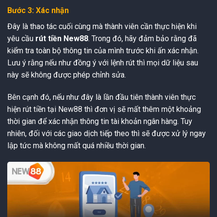
Bước 3: Xác nhận
Đây là thao tác cuối cùng mà thành viên cần thực hiện khi
yêu cầu
rút tiền New88
. Trong đó, hãy đảm bảo rằng đã
kiểm tra toàn bộ thông tin của mình trước khi ấn xác nhận.
Lưu ý rằng nếu như đồng ý với lệnh rút thì mọi dữ liệu sau
này sẽ không được phép chỉnh sửa.
Bên cạnh đó, nếu như đây là lần đầu tiên thành viên thực
hiện rút tiền tại New88 thì đơn vị sẽ mất thêm một khoảng
thời gian để xác nhận thông tin tài khoản ngân hàng. Tuy
nhiên, đối với các giao dịch tiếp theo thì sẽ được xử lý ngay
lập tức mà không mất quá nhiều thời gian.