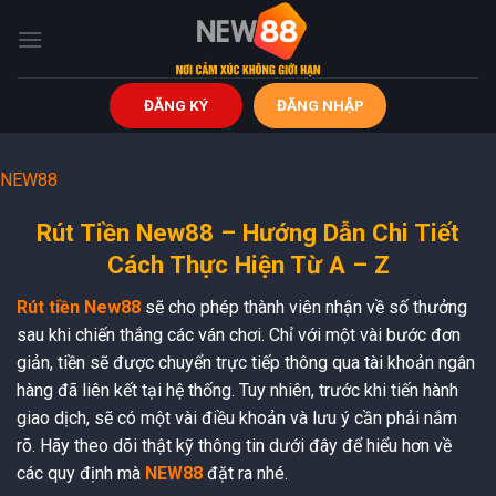
Skip
to
content
ĐĂNG KÝ
ĐĂNG NHẬP
NEW88
Rút Tiền New88 – Hướng Dẫn Chi Tiết
Cách Thực Hiện Từ A – Z
Rút tiền New88
sẽ cho phép thành viên nhận về số thưởng
sau khi chiến thắng các ván chơi. Chỉ với một vài bước đơn
giản, tiền sẽ được chuyển trực tiếp thông qua tài khoản ngân
hàng đã liên kết tại hệ thống. Tuy nhiên, trước khi tiến hành
giao dịch, sẽ có một vài điều khoản và lưu ý cần phải nắm
rõ. Hãy theo dõi thật kỹ thông tin dưới đây để hiểu hơn về
các quy định mà
NEW88
đặt ra nhé.