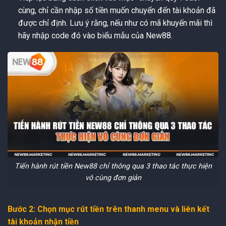
cùng, chỉ cần nhập số tiền muốn chuyển đến tài khoản đã
được chỉ định. Lưu ý rằng, nếu như có mã khuyến mãi thì
hãy nhập code đó vào biểu mẫu của New88.
Tiến hành rút tiền New88 chỉ thông qua 3 thao tác thực hiện
vô cùng đơn giản
Bước 2: Chọn mục rút tiền trên thanh menu và liên kết
tài khoản nhận tiền