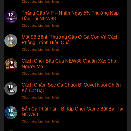
Chức năng bình luận bị tắt
ở
–
NEW88
Nhận
TẶNG
Thăng Cấp VIP – Nhận Ngay 5% Thưởng Nạp
Ngàn
12
VÉ
Code
Đầu Tại NEW88
Th7
MÁY
May
Chức năng bình luận bị tắt
ở
BAY
Mắn
Thăng
VỀ
Cùng
Cấp
Một Số Bệnh Thường Gặp Ở Gà Con Và Cách
NƯỚC
NEW88
05
VIP
CHO
Phòng Tránh Hiệu Quả
Sinh
Th7
–
NGƯỜI
Nhật
Chức năng bình luận bị tắt
ở
Nhận
VIỆT
Vàng
Một
Ngay
Ở
Số
Cách Chơi Bầu Cua NEW88 Chuẩn Xác Cho
5%
THÁI
26
Bệnh
Thưởng
Người Mới
LAN
Th6
Thường
Nạp
&
Chức năng bình luận bị tắt
ở
Gặp
Đầu
CAMPUCHIA
Cách
Ở
Tại
Chơi
Cách Chăm Sóc Gà Chuối Bí Quyết Nuôi Chiến
Gà
NEW88
16
Bầu
Con
Kê Bất Bại
Th6
Cua
Và
Chức năng bình luận bị tắt
ở
NEW88
Cách
Cách
Chuẩn
Phòng
Chăm
Bắn Cá Phát Tài – Bí Kíp Chơi Game Bất Bại Tại
Xác
Tránh
10
Sóc
Cho
NEW88
Hiệu
Th6
Gà
Người
Quả
Chức năng bình luận bị tắt
ở
Chuối
Mới
Bắn
Bí