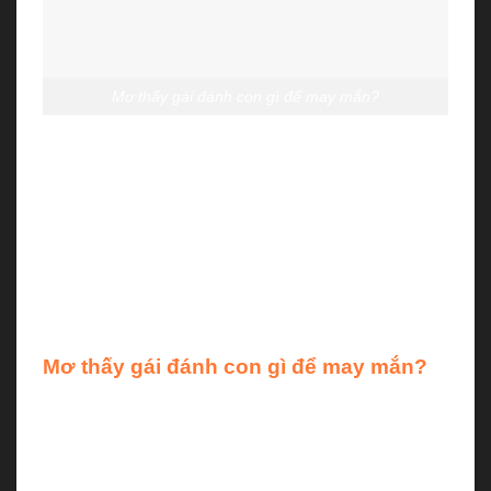
Mơ thấy gái đánh con gì để may mắn?
Tuy nhiên, nó sẽ là điềm báo nếu bạn mơ thấy một
người phụ nữ mặc áo liền quần hay mặc đồng
phục. Bạn sẽ cảm thấy lo lắng và luôn bất an về một
điều gì đó sắp xảy ra. Ngoài ra, giấc mơ còn ngụ ý
rằng bạn đang tìm kiếm một người phụ nữ đảm
đang, tháo vát và trưởng thành.
Mơ thấy gái đánh con gì để may mắn?
Theo thế giới chiêm tinh học, mỗi giấc mơ thường
gắn với một con số cụ thể và sẽ mang lại cho bạn
nhiều may mắn nếu biết tận dụng nó vào những
thời điểm cụ thể. Vậy mơ thấy gái đánh con gì?