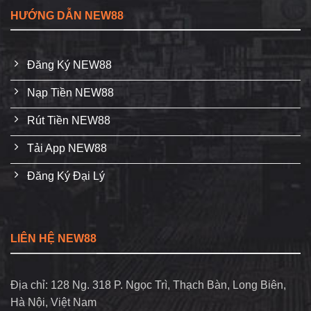
HƯỚNG DẪN NEW88
Đăng Ký NEW88
Nạp Tiền NEW88
Rút Tiền NEW88
Tải App NEW88
Đăng Ký Đại Lý
LIÊN HỆ NEW88
Địa chỉ: 128 Ng. 318 P. Ngọc Trì, Thạch Bàn, Long Biên,
Hà Nội, Việt Nam