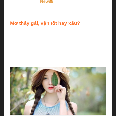
tương lai. Cùng
New88
giải mã giấc mơ trong bài
viết dưới đây nhé.
Mơ thấy gái, vận tốt hay xấu?
Giấc mơ luôn đến với ta hàng ngày và thường có
sự liên kết chặt chẽ đến tương lai dù theo quan
điểm duy tâm hay là duy vật. Vì thế, từ xưa đến nay
việc nằm chiêm bao hay nằm mơ thấy điềm báo gì
được rất nhiều người chú ý và coi trọng.