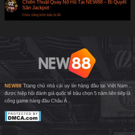
Cá
Chiến Thuật Quay Nổ Hũ Tại NEW88 – Bí Quyết
Quyết
02
Phát
Nuôi
Săn Jackpot
Th6
Tài
Chiến
Chức năng bình luận bị tắt
ở
–
Kê
Chiến
Bí
Bất
Thuật
Kíp
Bại
Quay
Chơi
Nổ
Game
Hũ
Bất
Tại
Bại
NEW88
Tại
–
NEW88
Bí
Quyết
Săn
Jackpot
NEW88
Trang chủ nhà cái uy tín hàng đầu tại Việt Nam ,
được hiệp hội đánh giá quốc tế bầu chọn 5 năm liên tiếp là
cổng game hàng đầu Châu Á .