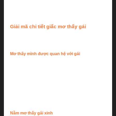
và nó sẽ mang đến cho bạn nhiều giây phút tuyệt
vời.
Giải mã chi tiết giấc mơ thấy gái
Cùng theo dõi những luận giải dưới đây về giấc mơ
thấy gái đánh con gì nhé.
Mơ thấy mình được quan hệ với gái
Đây sẽ là một điềm báo trong tương lai nếu trong
giấc mơ bạn thấy mình đang quan hệ với một người
phụ nữ. Trong thời gian tới bạn sẽ may mắn tìm
được đối tượng phù hợp và bén duyên. Và hơn hết
là do bạn cô đơn quá lâu và đang muốn tìm hiểu
một ai đó để tâm sự. Đừng lo lắng, nửa kia của bạn
sẽ đến sớm thôi.
Nằm mơ thấy gái xinh