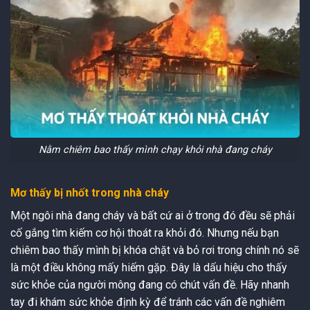
Nằm chiêm bao thấy mình chạy khỏi nhà đang cháy
Mơ thấy bị nhốt trong nhà cháy
Một ngôi nhà đang cháy và bất cứ ai ở trong đó đều sẽ phải
cố gắng tìm kiếm cơ hội thoát ra khỏi đó. Nhưng nếu bạn
chiêm bao thấy mình bị khóa chặt và bỏ rơi trong chính nó sẽ
là một điều không mấy hiếm gặp. Đây là dấu hiệu cho thấy
sức khỏe của người mông đang có chút vấn đề. Hãy nhanh
tay đi khám sức khỏe định kỳ để tránh các vấn đề nghiêm