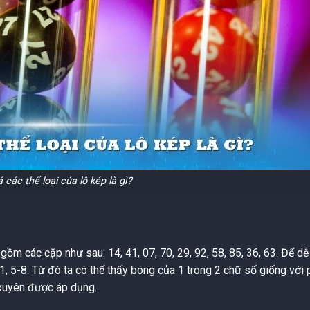
các thể loại của lô kép là gì?
 các cặp như sau: 14, 41, 07, 70, 29, 92, 58, 85, 36, 63. Để dễ 
4-1, 5-8. Từ đó ta có thể thấy bóng của 1 trong 2 chữ số giống với
g xuyên được áp dụng.