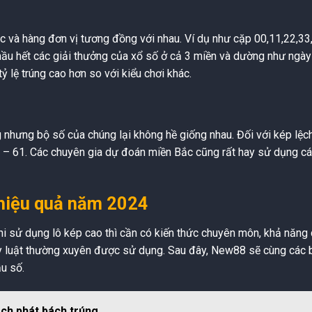
 và hàng đơn vị tương đồng với nhau. Ví dụ như cặp 00,11,22,33,
hầu hết các giải thưởng của xổ số ở cả 3 miền và dường như ngà
ỷ lệ trúng cao hơn so với kiểu chơi khác.
 nhưng bộ số của chúng lại không hề giống nhau. Đối với kép lệch
6 – 61. Các chuyên gia dự đoán miền Bắc cũng rất hay sử dụng cá
, hiệu quả năm 2024
hi sử dụng lô kép cao thì cần có kiến thức chuyên môn, khả năng
uy luật thường xuyên được sử dụng. Sau đây, New88 sẽ cùng các 
ầu số.
ách phát bách trúng