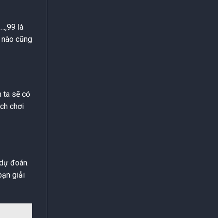
…,99 là
y nào cũng
 ta sẽ có
ch chơi
 dự đoán.
bạn giải