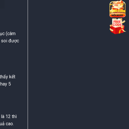
hục (câm
à soi được
thấy kết
 hay 5
là 12 thì
quả cao.