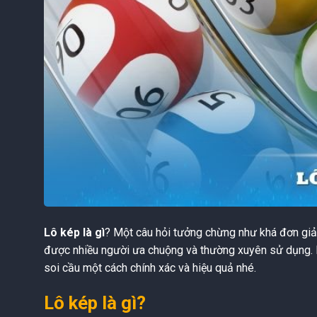
Lô kép là gì
? Một câu hỏi tưởng chừng như khá đơn giả
được nhiều người ưa chuộng và thường xuyên sử dụng.
soi cầu một cách chính xác và hiệu quả nhé.
Lô kép là gì?