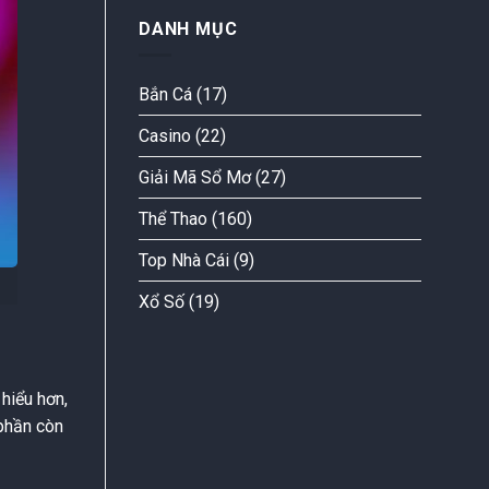
Thải
Đổi
Khắc
Aaron
Có
DANH MỤC
Ấn
Briggs:
Thể
Tượng
Liverpool
Làm
Trả
Bóng
Bắn Cá
(17)
Giá
Đá
Vì
Đảo
Casino
(22)
“Ác
Chiều
Mộng
Bóng
Giải Mã Sổ Mơ
(27)
Chết”
Thể Thao
(160)
Top Nhà Cái
(9)
Xổ Số
(19)
hiểu hơn,
 phần còn