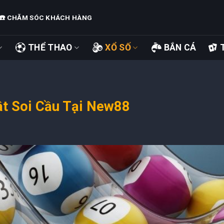
☎️ CHĂM SÓC KHÁCH HÀNG
THỂ THAO
XỔ SỐ
BẮN CÁ
ật Soi Cầu Tại New88