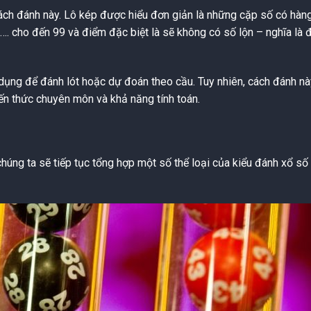
 cách đánh này. Lô kép được hiểu đơn giản là những cặp số có hàn
…. cho đến 99 và điểm đặc biệt là sẽ không có số lộn – nghĩa là 
ợi dụng để đánh lót hoặc dự đoán theo cầu. Tuy nhiên, cách đánh n
iến thức chuyên môn và khả năng tính toán.
chúng ta sẽ tiếp tục tổng hợp một số thể loại của kiểu đánh xổ số