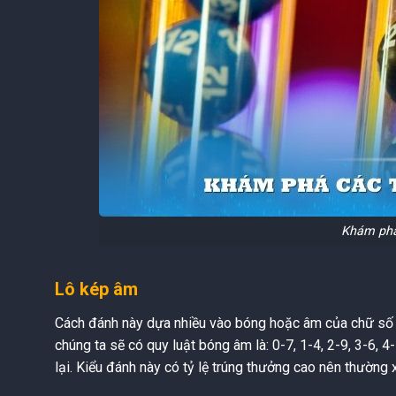
Khám phá 
Lô kép âm
Cách đánh này dựa nhiều vào bóng hoặc âm của chữ số gồm
chúng ta sẽ có quy luật bóng âm là: 0-7, 1-4, 2-9, 3-6, 
lại. Kiểu đánh này có tỷ lệ trúng thưởng cao nên thườn