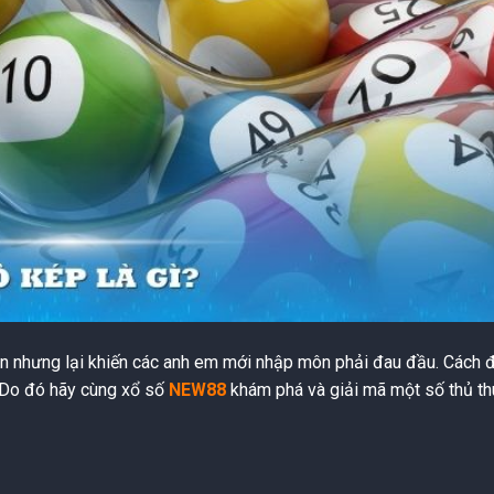
n nhưng lại khiến các anh em mới nhập môn phải đau đầu. Cách 
 Do đó hãy cùng xổ số
NEW88
khám phá và giải mã một số thủ th