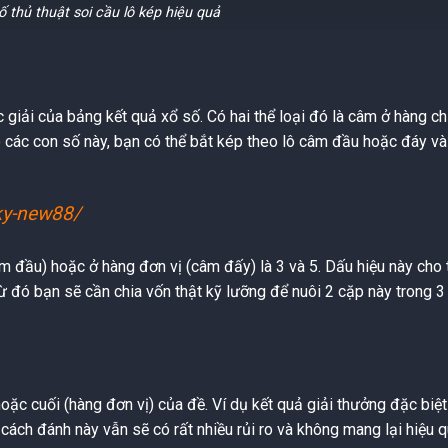
 thủ thuật soi cầu lô kép hiệu quả
 giải của bảng kết quả xổ số. Có hai thể loại đó là câm ở hàng c
o các con số này, bạn có thể bắt kép theo lô câm đầu hoặc đáy v
ky-new88/
 đầu) hoặc ở hàng đơn vị (câm đấy) là 3 và 5. Dấu hiệu này cho 
ừ đó bạn sẽ cần chia vốn thật kỹ lưỡng để nuôi 2 cặp này trong 3
c cuối (hàng đơn vị) của đề. Ví dụ kết quả giải thưởng đặc biệt 
 cách đánh này vẫn sẽ có rất nhiều rủi ro và không mang lại hiệu 