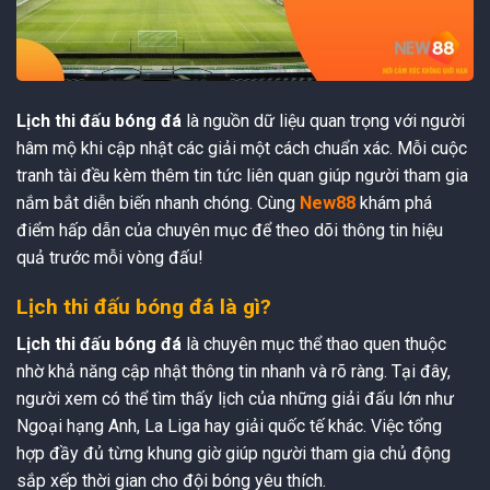
Lịch thi đấu bóng đá
là nguồn dữ liệu quan trọng với người
hâm mộ khi cập nhật các giải một cách chuẩn xác. Mỗi cuộc
tranh tài đều kèm thêm tin tức liên quan giúp người tham gia
nắm bắt diễn biến nhanh chóng. Cùng
New88
khám phá
điểm hấp dẫn của chuyên mục để theo dõi thông tin hiệu
quả trước mỗi vòng đấu!
Lịch thi đấu bóng đá là gì?
Lịch thi đấu bóng đá
là chuyên mục thể thao quen thuộc
nhờ khả năng cập nhật thông tin nhanh và rõ ràng. Tại đây,
người xem có thể tìm thấy lịch của những giải đấu lớn như
Ngoại hạng Anh, La Liga hay giải quốc tế khác. Việc tổng
hợp đầy đủ từng khung giờ giúp người tham gia chủ động
sắp xếp thời gian cho đội bóng yêu thích.