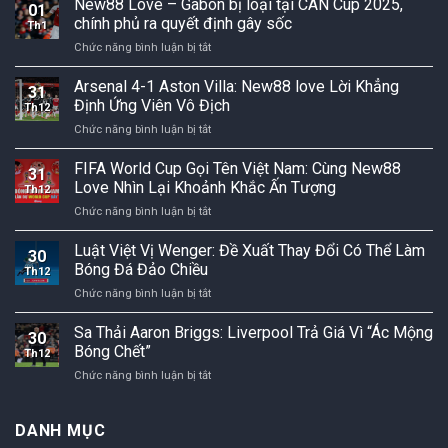
New88 Love – Gabon bị loại tại CAN Cup 2025,
bóng
kỷ
01
–
đá
chính phủ ra quyết định gây sốc
lục
Th1
Ngoại
Trung
40.000
ở
Chức năng bình luận bị tắt
hạng
Quốc
USD
New88
Anh
chính
Love
Arsenal 4-1 Aston Villa: New88 love Lời Khẳng
vòng
thức
31
–
19:
Định Ứng Viên Vô Địch
khép
Th12
Gabon
Liverpool
lại
ở
Chức năng bình luận bị tắt
bị
và
Arsenal
loại
Man
4-
FIFA World Cup Gọi Tên Việt Nam: Cùng New88
tại
City
31
1
CAN
Love Nhìn Lại Khoảnh Khắc Ấn Tượng
cùng
Th12
Aston
Cup
mất
ở
Chức năng bình luận bị tắt
Villa:
2025,
điểm
FIFA
New88
chính
World
Luật Việt Vị Wenger: Đề Xuất Thay Đổi Có Thể Làm
love
phủ
30
Cup
Lời
Bóng Đá Đảo Chiều
ra
Th12
Gọi
Khẳng
quyết
ở
Chức năng bình luận bị tắt
Tên
Định
định
Luật
Việt
Ứng
gây
Việt
Sa Thải Aaron Briggs: Liverpool Trả Giá Vì “Ác Mộng
Nam:
Viên
30
sốc
Vị
Cùng
Bóng Chết”
Vô
Th12
Wenger:
New88
Địch
ở
Chức năng bình luận bị tắt
Đề
Love
Sa
Xuất
Nhìn
Thải
Thay
Lại
Aaron
DANH MỤC
Đổi
Khoảnh
Briggs:
Có