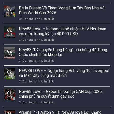
Kèo
World
De la Fuente Và Tham Vọng Đưa Tây Ban Nha Vô
03
Cup
Địch World Cup 2026
Th1
2026:
ở
Chức năng bình luận bị tắt
New88
De
Phân
la
New88 Love – Indonesia bổ nhiệm HLV Herdman
Tích
02
Fuente
Tỷ
với mức lương kỷ lục 40.000 USD
Th1
Và
Lệ,
ở
Chức năng bình luận bị tắt
Tham
Xu
New88
Vọng
Hướng
Love
New88 “Kỷ nguyên bong bóng” của bóng đá Trung
Đưa
Và
02
–
Tây
Quốc chính thức khép lại
Cách
Th1
Indonesia
Ban
Chơi
ở
Chức năng bình luận bị tắt
bổ
Nha
An
New88
nhiệm
Vô
Toàn
“Kỷ
NEW88 LOVE – Ngoại hạng Anh vòng 19: Liverpool
HLV
Địch
02
nguyên
Herdman
và Man City cùng mất điểm
World
Th1
bong
với
Cup
ở
Chức năng bình luận bị tắt
bóng”
mức
2026
NEW88
của
lương
LOVE
New88 Love – Gabon bị loại tại CAN Cup 2025,
bóng
kỷ
01
–
đá
chính phủ ra quyết định gây sốc
lục
Th1
Ngoại
Trung
40.000
ở
Chức năng bình luận bị tắt
hạng
Quốc
USD
New88
Anh
chính
Love
Arsenal 4-1 Aston Villa: New88 love Lời Khẳng
vòng
thức
31