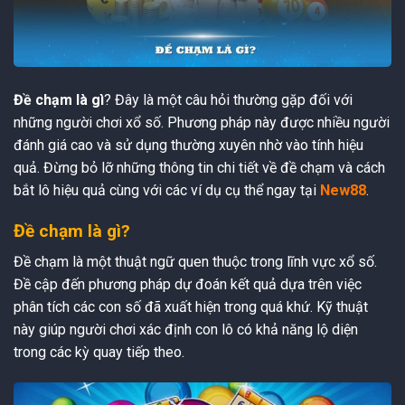
Đề chạm là gì
? Đây là một câu hỏi thường gặp đối với
những người chơi xổ số. Phương pháp này được nhiều người
đánh giá cao và sử dụng thường xuyên nhờ vào tính hiệu
quả. Đừng bỏ lỡ những thông tin chi tiết về đề chạm và cách
bắt lô hiệu quả cùng với các ví dụ cụ thể ngay tại
New88
.
Đề chạm là gì?
Đề chạm là một thuật ngữ quen thuộc trong lĩnh vực xổ số.
Đề cập đến phương pháp dự đoán kết quả dựa trên việc
phân tích các con số đã xuất hiện trong quá khứ. Kỹ thuật
này giúp người chơi xác định con lô có khả năng lộ diện
trong các kỳ quay tiếp theo.