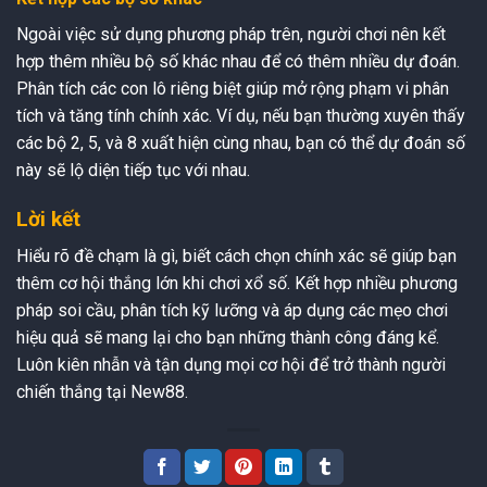
Ngoài việc sử dụng phương pháp trên, người chơi nên kết
hợp thêm nhiều bộ số khác nhau để có thêm nhiều dự đoán.
Phân tích các con lô riêng biệt giúp mở rộng phạm vi phân
tích và tăng tính chính xác. Ví dụ, nếu bạn thường xuyên thấy
các bộ 2, 5, và 8 xuất hiện cùng nhau, bạn có thể dự đoán số
này sẽ lộ diện tiếp tục với nhau.
Lời kết
Hiểu rõ đề chạm là gì, biết cách chọn chính xác sẽ giúp bạn
thêm cơ hội thắng lớn khi chơi xổ số. Kết hợp nhiều phương
pháp soi cầu, phân tích kỹ lưỡng và áp dụng các mẹo chơi
hiệu quả sẽ mang lại cho bạn những thành công đáng kể.
Luôn kiên nhẫn và tận dụng mọi cơ hội để trở thành người
chiến thắng tại New88.