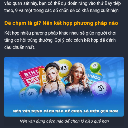
vào quan sát này, bạn có thể dự đoán rằng vào thứ Bảy tiếp
theo, 9 và một trong các số chẵn sẽ có khả năng xuất hiện.
Đề chạm là gì? Nên kết hợp phương pháp nào
Kết hợp nhiều phương pháp khác nhau sẽ giúp người chơi
tăng cơ hội trúng thưởng. Gợi ý các cách kết hợp để đánh
cầu chuẩn nhất.
Nên vận dụng cách nào để chọn lô hiệu quả hơn