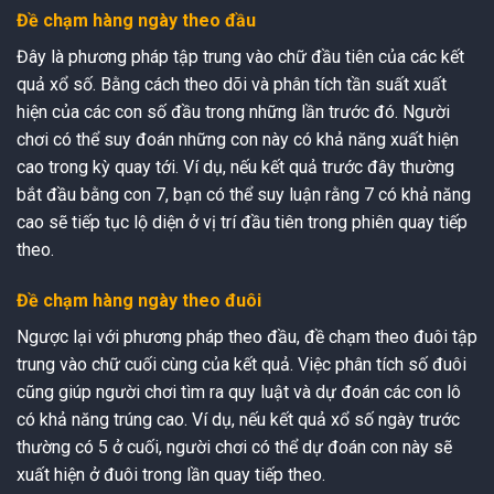
Đề chạm hàng ngày theo đầu
Đây là phương pháp tập trung vào chữ đầu tiên của các kết
quả xổ số. Bằng cách theo dõi và phân tích tần suất xuất
hiện của các con số đầu trong những lần trước đó. Người
chơi có thể suy đoán những con này có khả năng xuất hiện
cao trong kỳ quay tới. Ví dụ, nếu kết quả trước đây thường
bắt đầu bằng con 7, bạn có thể suy luận rằng 7 có khả năng
cao sẽ tiếp tục lộ diện ở vị trí đầu tiên trong phiên quay tiếp
theo.
Đề chạm hàng ngày theo đuôi
Ngược lại với phương pháp theo đầu, đề chạm theo đuôi tập
trung vào chữ cuối cùng của kết quả. Việc phân tích số đuôi
cũng giúp người chơi tìm ra quy luật và dự đoán các con lô
có khả năng trúng cao. Ví dụ, nếu kết quả xổ số ngày trước
thường có 5 ở cuối, người chơi có thể dự đoán con này sẽ
xuất hiện ở đuôi trong lần quay tiếp theo.