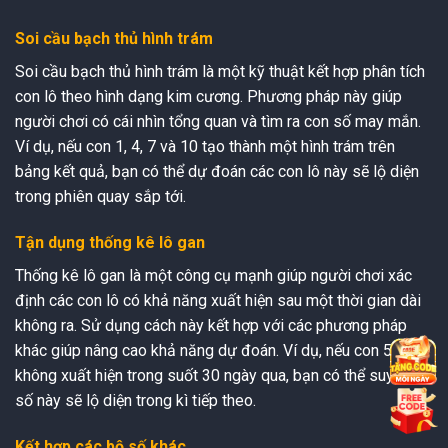
Soi cầu bạch thủ hình trám
Soi cầu bạch thủ hình trám là một kỹ thuật kết hợp phân tích
con lô theo hình dạng kim cương. Phương pháp này giúp
người chơi có cái nhìn tổng quan và tìm ra con số may mắn.
Ví dụ, nếu con 1, 4, 7 và 10 tạo thành một hình trám trên
bảng kết quả, bạn có thể dự đoán các con lô này sẽ lộ diện
trong phiên quay sắp tới.
Tận dụng thống kê lô gan
Thống kê lô gan là một công cụ mạnh giúp người chơi xác
định các con lô có khả năng xuất hiện sau một thời gian dài
không ra. Sử dụng cách này kết hợp với các phương pháp
khác giúp nâng cao khả năng dự đoán. Ví dụ, nếu con 5
không xuất hiện trong suốt 30 ngày qua, bạn có thể suy đoán
số này sẽ lộ diện trong kì tiếp theo.
Kết hợp các bộ số khác