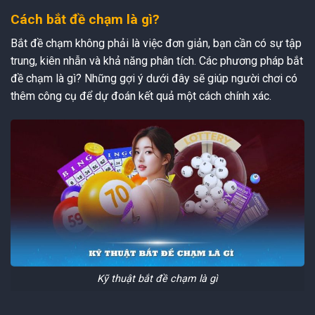
Cách bắt đề chạm là gì?
Bắt đề chạm không phải là việc đơn giản, bạn cần có sự tập
trung, kiên nhẫn và khả năng phân tích. Các phương pháp bắt
đề chạm là gì? Những gợi ý dưới đây sẽ giúp người chơi có
thêm công cụ để dự đoán kết quả một cách chính xác.
Kỹ thuật bắt đề chạm là gì