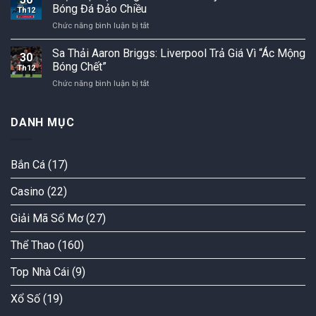
Cup
Lời
Bóng Đá Đảo Chiều
ra
Th12
Gọi
Khẳng
quyết
ở
Chức năng bình luận bị tắt
Tên
Định
định
Luật
Việt
Ứng
gây
Việt
Sa Thải Aaron Briggs: Liverpool Trả Giá Vì “Ác Mộng
Nam:
Viên
30
sốc
Vị
Cùng
Bóng Chết”
Vô
Th12
Wenger:
New88
Địch
ở
Chức năng bình luận bị tắt
Đề
Love
Sa
Xuất
Nhìn
Thải
Thay
Lại
Aaron
DANH MỤC
Đổi
Khoảnh
Briggs:
Có
Khắc
Liverpool
Thể
Ấn
Trả
Làm
Tượng
Bắn Cá
(17)
Giá
Bóng
Vì
Đá
Casino
(22)
“Ác
Đảo
Mộng
Chiều
Bóng
Giải Mã Sổ Mơ
(27)
Chết”
Thể Thao
(160)
Top Nhà Cái
(9)
Xổ Số
(19)