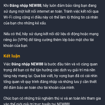
Khi
Đăng nhập NEW88
, hãy luôn đảm bảo rằng bạn đang
sử dụng một kết nối internet an toàn. Tránh việc kết nối qua
Wi-Fi công cộng vì điều này có thể làm lộ thông tin cá nhân
của bạn cho những kẻ xấu.
Nếu có thể, hãy sử dụng kết nối dữ liệu di động hoặc mạng
riêng ảo (VPN) để tăng cường thêm lớp bảo mật cho tài
khoản của bạn.
Kết luận
Việc
Đăng nhập NEW88
là bước đầu tiên và vô cùng quan
trọng để bạn có thể tận hưởng các dịch vụ giải trí mà nền
tảng này mang lại. Qua bài viết, hy vọng bạn đã có cái nhìn
tổng quan về quy trình đăng nhập và những lưu ý cần thiết
để đảm bảo an toàn cho tài khoản của mình.
Chúc bạn có những trải nghiệm thú vị và an toàn khi tham gia
vào thế giới giải trí trực tuyến tại NEW88!