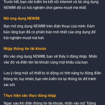
Trước hết, bạn cần kiểm tra kết nối internet và tải ứng dụng
NEW88 để có trải nghiệm chơi game mượt mà nhất.
Mở ứng dụng NEW88
Bạn mở ứng dụng NEW88 trên điện thoại của mình. Đảm
bảo rằng bạn đã có phiên bản mới nhất của ứng dụng để
trải nghiệm mượt mà hơn.
Nhập thông tin tài khoản
Khi vào ứng dụng NEW88, bạn sẽ thấy ô đăng nhập. Nhấn
vào đó và điền tên tài khoản cùng mật khẩu của bạn.
Lưu ý rằng một số thiết bị di động có tính năng tự động điền
thông tin, tuy nhiên, bạn nên kiểm tra lại thông tin để tránh
sai sót.
Thực hiện xác thực đăng nhập
Ngay sau khi điền thông tin tài khoản, nhấn vào nút “Đăng