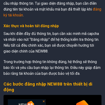
cầu nhập thông tin. Tại giao diện đăng nhập, bạn cần điền
đúng tên tài khoản và mật khẩu mà bạn đã thiết lập khi
đăng
ký tài khoản
.
Xác thực và hoàn tất đăng nhập
Sau khi điền đầy đủ thông tin, bạn cần xác minh mã capcha
và nhấn vào nút “Đăng nhập” để hệ thống kiểm tra thông tin.
Nếu tất cả đều chính xác, bạn sẽ được chuyển hướng tới
giao diện chính của NEW88.
Trong trường hợp thông tin không đúng, hệ thống sẽ thông
báo lỗi và yêu cầu bạn nhập lại thông tin. Điều này giúp đảm
bảo rằng tài khoản của bạn được bảo vệ tối đa.
Các bước đăng nhập NEW88 trên thiết bị di
động