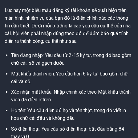
Lúc này một biểu mẫu đăng ký tài khoản sẽ xuất hiện trên
màn hình, nhiệm vụ của bạn đó là điền chính xác các thông
tin cần thiết. Dưới mỗi ô trống là các yêu cầu cụ thể của nhà
cái, hội viên phải nhập đúng theo đó để đảm bảo quá trình
diễn ra thành công; cụ thể như sau:
Tên đăng nhập: Yêu cầu từ 2-15 ký tự, trong đó bao gồm
chữ cái, số và gạch dưới.
Mật khẩu thành viên: Yêu cầu hơn 6 ký tự, bao gồm chữ
cái và số.
Xác nhận mật khẩu: Nhập chính xác theo Mật khẩu thành
viên đã điền ở trên.
Họ tên: Yêu cầu điền đủ họ và tên thật, trong đó viết in
hoa chữ cái đầu và không dấu.
Số điện thoại: Yêu cầu số điện thoại bắt đầu bằng 84
thay vì 0.