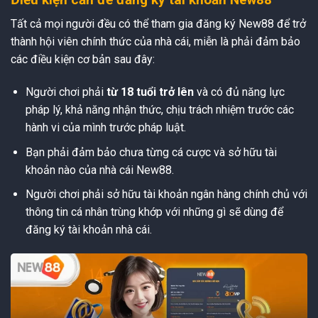
Tất cả mọi người đều có thể tham gia đăng ký New88 để trở
thành hội viên chính thức của nhà cái, miễn là phải đảm bảo
các điều kiện cơ bản sau đây:
Người chơi phải
từ 18 tuổi trở lên
và có đủ năng lực
pháp lý, khả năng nhận thức, chịu trách nhiệm trước các
hành vi của mình trước pháp luật.
Bạn phải đảm bảo chưa từng cá cược và sở hữu tài
khoản nào của nhà cái New88.
Người chơi phải sở hữu tài khoản ngân hàng chính chủ với
thông tin cá nhân trùng khớp với những gì sẽ dùng để
đăng ký tài khoản nhà cái.