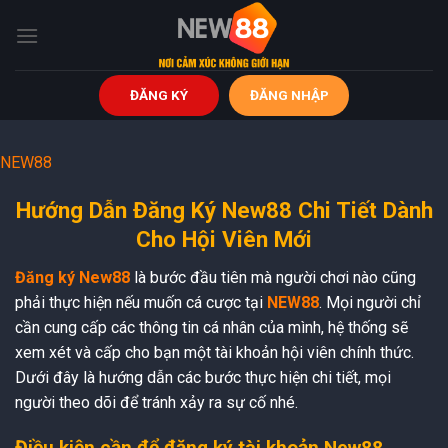
Skip
to
content
ĐĂNG KÝ
ĐĂNG NHẬP
NEW88
Hướng Dẫn Đăng Ký New88 Chi Tiết Dành
Cho Hội Viên Mới
Đăng ký New88
là bước đầu tiên mà người chơi nào cũng
phải thực hiện nếu muốn cá cược tại
NEW88
. Mọi người chỉ
cần cung cấp các thông tin cá nhân của mình, hệ thống sẽ
xem xét và cấp cho bạn một tài khoản hội viên chính thức.
Dưới đây là hướng dẫn các bước thực hiện chi tiết, mọi
người theo dõi để tránh xảy ra sự cố nhé.
Điều kiện cần để đăng ký tài khoản New88