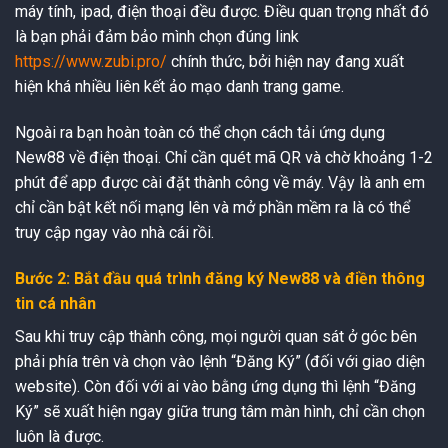
máy tính, ipad, điện thoại đều được. Điều quan trọng nhất đó
là bạn phải đảm bảo mình chọn đúng link
https://www.zubi.pro/
chính thức, bởi hiện nay đang xuất
hiện khá nhiều liên kết ảo mạo danh trang game.
Ngoài ra bạn hoàn toàn có thể chọn cách tải ứng dụng
New88 về điện thoại. Chỉ cần quét mã QR và chờ khoảng 1-2
phút để app được cài đặt thành công về máy. Vậy là anh em
chỉ cần bật kết nối mạng lên và mở phần mềm ra là có thể
truy cập ngay vào nhà cái rồi.
Bước 2: Bắt đầu quá trình đăng ký New88 và điền thông
tin cá nhân
Sau khi truy cập thành công, mọi người quan sát ở góc bên
phải phía trên và chọn vào lệnh “Đăng Ký” (đối với giao diện
website). Còn đối với ai vào bằng ứng dụng thì lệnh “Đăng
Ký” sẽ xuất hiện ngay giữa trung tâm màn hình, chỉ cần chọn
luôn là được.