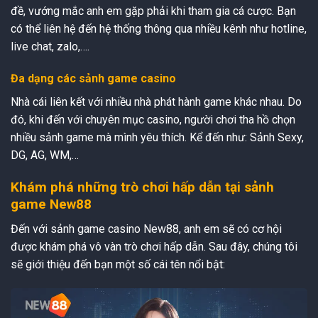
đề, vướng mắc anh em gặp phải khi tham gia cá cược. Bạn
có thể liên hệ đến hệ thống thông qua nhiều kênh như hotline,
live chat, zalo,….
Đa dạng các sảnh game casino
Nhà cái liên kết với nhiều nhà phát hành game khác nhau. Do
đó, khi đến với chuyên mục casino, người chơi tha hồ chọn
nhiều sảnh game mà mình yêu thích. Kể đến như: Sảnh Sexy,
DG, AG, WM,…
Khám phá những trò chơi hấp dẫn tại sảnh
game New88
Đến với sảnh game casino New88, anh em sẽ có cơ hội
được khám phá vô vàn trò chơi hấp dẫn. Sau đây, chúng tôi
sẽ giới thiệu đến bạn một số cái tên nổi bật: