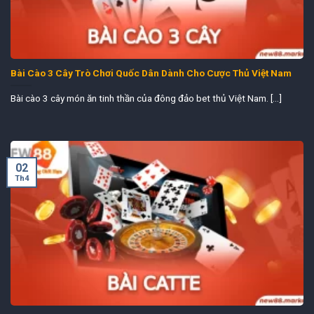
Bài Cào 3 Cây Trò Chơi Quốc Dân Dành Cho Cược Thủ Việt Nam
Bài cào 3 cây món ăn tinh thần của đông đảo bet thủ Việt Nam. [...]
02
Th4