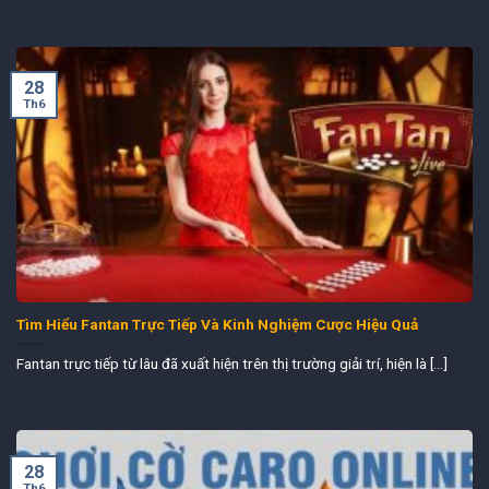
28
Th6
Tìm Hiểu Fantan Trực Tiếp Và Kinh Nghiệm Cược Hiệu Quả
Fantan trực tiếp từ lâu đã xuất hiện trên thị trường giải trí, hiện là [...]
28
Th6