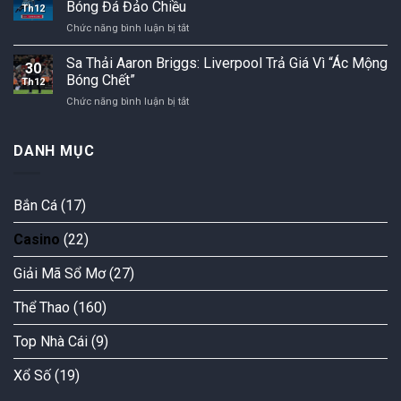
Lời
Bóng Đá Đảo Chiều
ra
Th12
Gọi
Khẳng
quyết
ở
Chức năng bình luận bị tắt
Tên
Định
định
Luật
Việt
Ứng
gây
Việt
Sa Thải Aaron Briggs: Liverpool Trả Giá Vì “Ác Mộng
Nam:
Viên
30
sốc
Vị
Cùng
Bóng Chết”
Vô
Th12
Wenger:
New88
Địch
ở
Chức năng bình luận bị tắt
Đề
Love
Sa
Xuất
Nhìn
Thải
Thay
Lại
Aaron
DANH MỤC
Đổi
Khoảnh
Briggs:
Có
Khắc
Liverpool
Thể
Ấn
Trả
Làm
Tượng
Bắn Cá
(17)
Giá
Bóng
Vì
Đá
Casino
(22)
“Ác
Đảo
Mộng
Chiều
Bóng
Giải Mã Sổ Mơ
(27)
Chết”
Thể Thao
(160)
Top Nhà Cái
(9)
Xổ Số
(19)