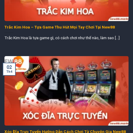
Trắc Kim Hoa – Tựa Game Thu Hút Mọi Tay Chơi Tại New88
Trắc Kim Hoa là tựa game gì, có cách chơi như thế nào, làm sao [...]
02
Th4
Xóc Đĩa Trực Tuyến Hướng Dẫn Cách Chơi Từ Chuyên Gia New88