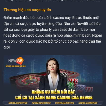
Thương hiệu cá cược uy tín
Điểm mạnh đầu tiên của sảnh casino này là trực thuộc một
địa chỉ cá cược trực tuyến hàng đầu. Nhà cái New88 sở hữu
tất cả các loại giấy tờ pháp lý cần thiết để đảm bảo mọi
hoạt động cá cược được diễn ra hợp pháp, minh bạch. Ngoài
ra, đơn vị còn được bảo hộ bởi tổ chức cờ bạc hàng đầu thế
giới.