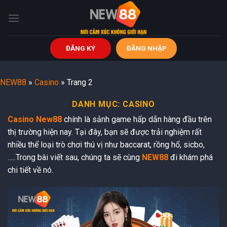
Skip
to
content
ĐĂNG KÝ
ĐĂNG NHẬP
NEW88
»
Casino
»
Trang 2
DANH MỤC:
CASINO
Casino New88
chính là sảnh game hấp dẫn hàng đầu trên
thị trường hiện nay. Tại đây, bạn sẽ được trải nghiệm rất
nhiều thể loại trò chơi thú vị như baccarat, rồng hổ, sicbo,
…..Trong bài viết sau, chúng ta sẽ cùng
NEW88
đi khám phá
chi tiết về nó.