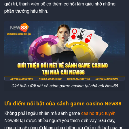
giải trí, thành viên sẽ có thêm cơ hội làm giàu nhờ những
phần thưởng hậu hĩnh.
Giới thiệu đôi nét về sảnh game casino tại nhà cái New88
Ưu điểm nổi bật của sảnh game casino New88
Không phải ngẫu nhiên mà sảnh game
casino trực tuyến
New88 lại được nhiều người yêu thích đến vậy. Sau đây,
chúng ta sẽ cùng đi khám phá những ưu điểm nổi bật của nó: