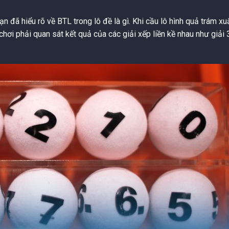
ã hiểu rõ về BTL trong lô đề là gì. Khi cầu lô hình quả trám xuất
hơi phải quan sát kết quả của các giải xếp liền kề nhau như giải 3,