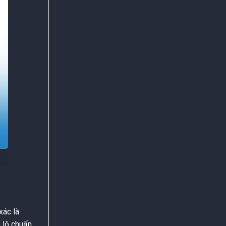
xác là
 lô chuẩn