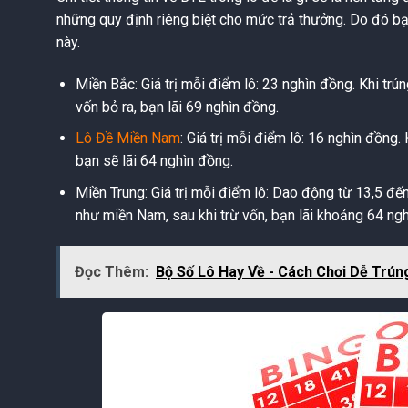
những quy định riêng biệt cho mức trả thưởng. Do đó bạn
này.
Miền Bắc: Giá trị mỗi điểm lô: 23 nghìn đồng. Khi tr
vốn bỏ ra, bạn lãi 69 nghìn đồng.
Lô Đề Miền Nam
: Giá trị mỗi điểm lô: 16 nghìn đồng.
bạn sẽ lãi 64 nghìn đồng.
Miền Trung: Giá trị mỗi điểm lô: Dao động từ 13,5 
như miền Nam, sau khi trừ vốn, bạn lãi khoảng 64 ng
Đọc Thêm:
Bộ Số Lô Hay Về - Cách Chơi Dễ Trúng