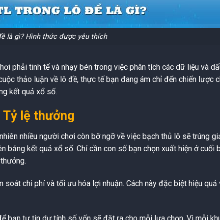
đề là gì? Hình thức được yêu thích
i phải tinh tế và nhạy bén trong việc phân tích các dữ liệu và dấ
uộc thảo luận về lô đề, thực tế bạn đang ám chỉ đến chiến lược 
ng kết quả xổ số.
 Tỷ lệ thưởng
hiên nhiều người chơi còn bỡ ngỡ về việc bạch thủ lô sẽ trúng giả
rên bảng kết quả xổ số. Chỉ cần con số bạn chọn xuất hiện ở cuối b
 thưởng.
 soát chi phí và tối ưu hóa lợi nhuận. Cách này đặc biệt hiệu quả
g để bạn tự tin dự tính số vốn sẽ đặt ra cho mỗi lựa chọn. Vì mỗi k