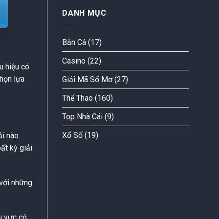
Thải
Đổi
Khắc
Aaron
Có
DANH MỤC
Ấn
Briggs:
Thể
Tượng
Liverpool
Làm
Trả
Bóng
Bắn Cá
(17)
Giá
Đá
Vì
Đảo
Casino
(22)
“Ác
Chiều
u hiệu có
Mộng
Bóng
chọn lựa
Giải Mã Sổ Mơ
(27)
Chết”
Thể Thao
(160)
Top Nhà Cái
(9)
Xổ Số
(19)
i nào.
ất kỳ giải
 với những
hu vực có