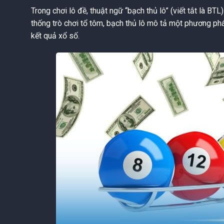
Trong chơi lô đề, thuật ngữ “bạch thủ lô” (viết tắt là B
thống trò chơi tổ tôm, bạch thủ lô mô tả một phương p
kết quả xổ số.