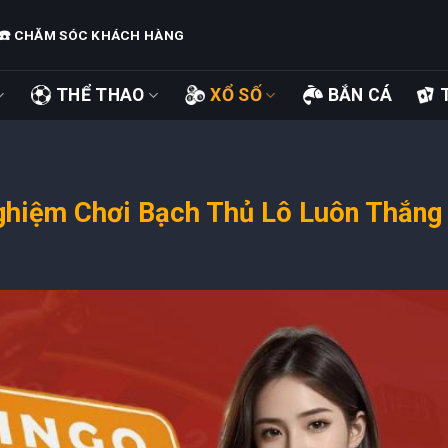
☎️ CHĂM SÓC KHÁCH HÀNG
THỂ THAO
XỔ SỐ
BẮN CÁ
Nghiệm Chơi Bạch Thủ Lô Luôn Thắng