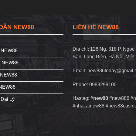
DẪN NEW88
LIÊN HỆ NEW88
Địa chỉ: 128 Ng. 318 P. Ngọc 
ý NEW88
Bàn, Long Biên, Hà Nội, Việ
n NEW88
Email:
new886today@gmail.
n NEW88
Phone: 0988299100
 NEW88
Hastag: #
new88
#new886 #n
Đại Lý
#nhacainew88 #new88casin