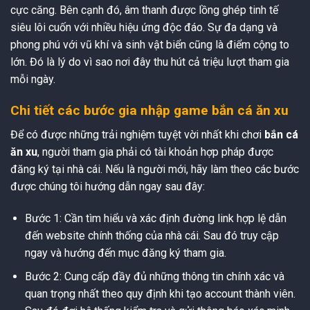
cực căng. Bên cạnh đó, âm thanh được lồng ghép tinh tế
siêu lôi cuốn với nhiều hiệu ứng độc đáo. Sự đa dạng và
phong phú với vũ khí và sinh vật biển cũng là điểm cộng to
lớn. Đó là lý do vì sao nơi đây thu hút cả triệu lượt tham gia
mỗi ngày.
Chi tiết các bước gia nhập game bắn cá ăn xu
Để có được những trải nghiệm tuyệt vời nhất khi chơi
bắn cá
ăn xu
, người tham gia phải có tài khoản hợp pháp được
đăng ký tại nhà cái. Nếu là người mới, hãy làm theo các bước
được chúng tôi hướng dẫn ngay sau đây:
Bước 1: Cần tìm hiểu và xác định đường link hợp lệ dẫn
đến website chính thống của nhà cái. Sau đó truy cập
ngay và hướng đến mục đăng ký tham gia.
Bước 2: Cung cấp đầy đủ những thông tin chính xác và
quan trọng nhất theo quy định khi tạo account thành viên.