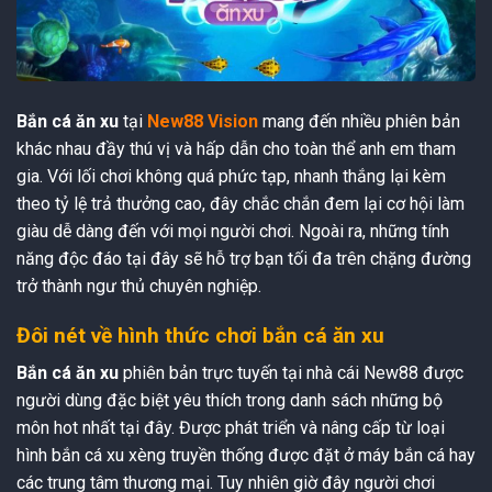
Bắn cá ăn xu
tại
New88 Vision
mang đến nhiều phiên bản
khác nhau đầy thú vị và hấp dẫn cho toàn thể anh em tham
gia. Với lối chơi không quá phức tạp, nhanh thắng lại kèm
theo tỷ lệ trả thưởng cao, đây chắc chắn đem lại cơ hội làm
giàu dễ dàng đến với mọi người chơi. Ngoài ra, những tính
năng độc đáo tại đây sẽ hỗ trợ bạn tối đa trên chặng đường
trở thành ngư thủ chuyên nghiệp.
Đôi nét về hình thức chơi bắn cá ăn xu
Bắn cá ăn xu
phiên bản trực tuyến tại nhà cái New88 được
người dùng đặc biệt yêu thích trong danh sách những bộ
môn hot nhất tại đây. Được phát triển và nâng cấp từ loại
hình bắn cá xu xèng truyền thống được đặt ở máy bắn cá hay
các trung tâm thương mại. Tuy nhiên giờ đây người chơi