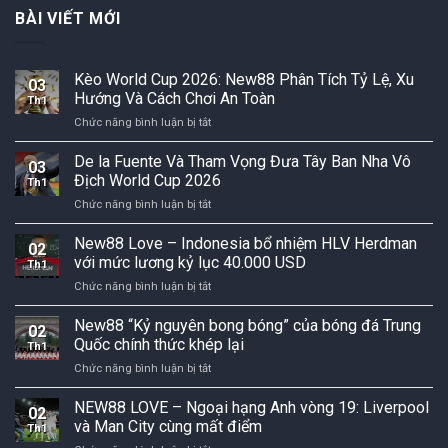
BÀI VIẾT MỚI
Kèo World Cup 2026: New88 Phân Tích Tỷ Lệ, Xu
03
Hướng Và Cách Chơi An Toàn
Th1
ở
Chức năng bình luận bị tắt
Kèo
World
De la Fuente Và Tham Vọng Đưa Tây Ban Nha Vô
03
Cup
Địch World Cup 2026
Th1
2026:
ở
Chức năng bình luận bị tắt
New88
De
Phân
la
New88 Love – Indonesia bổ nhiệm HLV Herdman
Tích
02
Fuente
Tỷ
với mức lương kỷ lục 40.000 USD
Th1
Và
Lệ,
ở
Chức năng bình luận bị tắt
Tham
Xu
New88
Vọng
Hướng
Love
New88 “Kỷ nguyên bong bóng” của bóng đá Trung
Đưa
Và
02
–
Tây
Quốc chính thức khép lại
Cách
Th1
Indonesia
Ban
Chơi
ở
Chức năng bình luận bị tắt
bổ
Nha
An
New88
nhiệm
Vô
Toàn
“Kỷ
NEW88 LOVE – Ngoại hạng Anh vòng 19: Liverpool
HLV
Địch
02
nguyên
Herdman
và Man City cùng mất điểm
World
Th1
bong
với
Cup