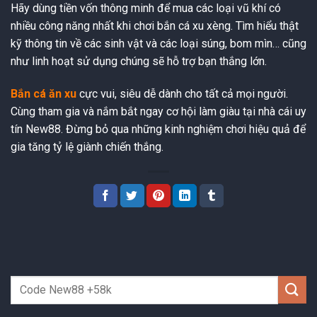
Hãy dùng tiền vốn thông minh để mua các loại vũ khí có
nhiều công năng nhất khi chơi bắn cá xu xèng. Tìm hiểu thật
kỹ thông tin về các sinh vật và các loại súng, bom mìn… cũng
như linh hoạt sử dụng chúng sẽ hỗ trợ bạn thắng lớn.
Bắn cá ăn xu
cực vui, siêu dễ dành cho tất cả mọi người.
Cùng tham gia và nắm bắt ngay cơ hội làm giàu tại nhà cái uy
tín New88. Đừng bỏ qua những kinh nghiệm chơi hiệu quả để
gia tăng tỷ lệ giành chiến thắng.