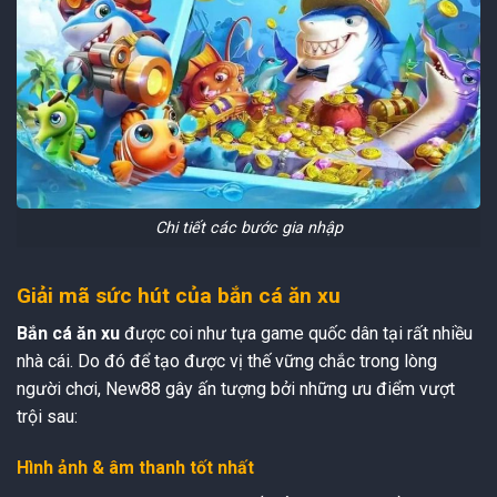
Chi tiết các bước gia nhập
Giải mã sức hút của bắn cá ăn xu
Bắn cá ăn xu
được coi như tựa game quốc dân tại rất nhiều
nhà cái. Do đó để tạo được vị thế vững chắc trong lòng
người chơi, New88 gây ấn tượng bởi những ưu điểm vượt
trội sau:
Hình ảnh & âm thanh tốt nhất