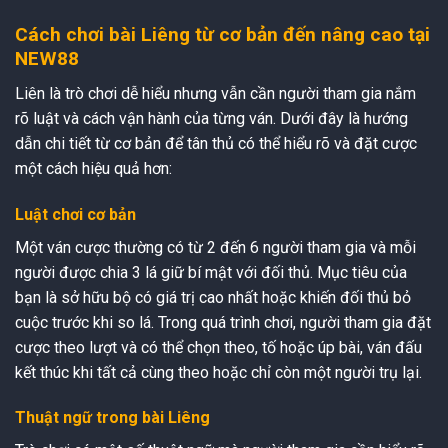
Cách chơi bài Liêng từ cơ bản đến nâng cao tại
NEW88
Liên là trò chơi dễ hiểu nhưng vẫn cần người tham gia nắm
rõ luật và cách vận hành của từng ván. Dưới đây là hướng
dẫn chi tiết từ cơ bản để tân thủ có thể hiểu rõ và đặt cược
một cách hiệu quả hơn:
Luật chơi cơ bản
Một ván cược thường có từ 2 đến 6 người tham gia và mỗi
người được chia 3 lá giữ bí mật với đối thủ. Mục tiêu của
bạn là sở hữu bộ có giá trị cao nhất hoặc khiến đối thủ bỏ
cuộc trước khi so lá. Trong quá trình chơi, người tham gia đặt
cược theo lượt và có thể chọn theo, tố hoặc úp bài, ván đấu
kết thúc khi tất cả cùng theo hoặc chỉ còn một người trụ lại.
Thuật ngữ trong bài Liêng