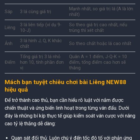
Mạnh nhất, so giá trị lá (A là lớn
Sáp
3 lá cùng giá trị
nhất)
3 lá liên tiếp (ví dụ 9-
So theo giá trị cao nhất, nếu
Liêng
10-J)
trùng thì xét chất
3 lá hình J, Q, K khác
Ảnh
So theo chất hoặc lá cao nhất
chất
Tổng giá trị 3 lá nhỏ
Quân A = 1 điểm, J-Q-K = 10
Điểm
hơn 10, tính phần đơn
điểm, tổng điểm cao hơn sẽ
vị
thắng
Mách bạn tuyệt chiêu chơi bài Liêng NEW88
hiệu quả
Để trở thành cao thủ, bạn cần hiểu rõ luật với nắm được
chiến thuật và ứng biến linh hoạt trong từng ván đấu. Dưới
đây là những bí kíp thực tế giúp kiểm soát ván cược với nâng
cao tỷ lệ thắng dễ dàng:
Quan sát đối thủ: Luôn chú ý đến tốc độ tố với phản ứng