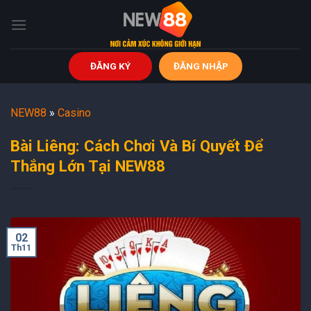
Skip
to
content
ĐĂNG KÝ
ĐĂNG NHẬP
NEW88
»
Casino
Bài Liêng: Cách Chơi Và Bí Quyết Để
Thắng Lớn Tại NEW88
02
Th11