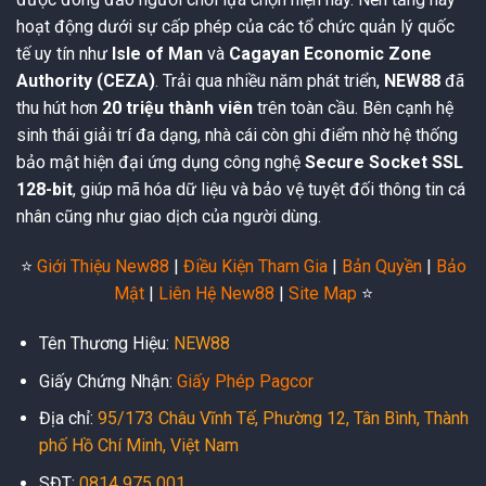
hoạt động dưới sự cấp phép của các tổ chức quản lý quốc
tế uy tín như
Isle of Man
và
Cagayan Economic Zone
Authority (CEZA)
. Trải qua nhiều năm phát triển,
NEW88
đã
thu hút hơn
20 triệu thành viên
trên toàn cầu. Bên cạnh hệ
sinh thái giải trí đa dạng, nhà cái còn ghi điểm nhờ hệ thống
bảo mật hiện đại ứng dụng công nghệ
Secure Socket SSL
128-bit
, giúp mã hóa dữ liệu và bảo vệ tuyệt đối thông tin cá
nhân cũng như giao dịch của người dùng.
⭐️
Giới Thiệu New88
|
Điều Kiện Tham Gia
|
Bản Quyền
|
Bảo
Mật
|
Liên Hệ New88
|
Site Map
⭐️
Tên Thương Hiệu:
NEW88
Giấy Chứng Nhận:
Giấy Phép Pagcor
Địa chỉ:
95/173 Châu Vĩnh Tế, Phường 12, Tân Bình, Thành
phố Hồ Chí Minh, Việt Nam
SĐT:
0814 975 001