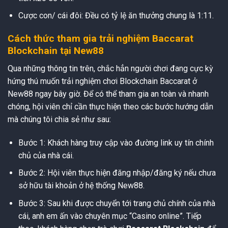
Cược con/ cái đôi: Đều có tỷ lệ ăn thưởng chung là 1:11.
Cách thức tham gia trải nghiệm Baccarat
Blockchain tại New88
Qua những thông tin trên, chắc hẳn người chơi đang cực kỳ
hứng thú muốn trải nghiệm chơi Blockchain Baccarat ở
New88 ngay bây giờ. Để có thể tham gia an toàn và nhanh
chóng, hội viên chỉ cần thực hiện theo các bước hướng dẫn
mà chúng tôi chia sẻ như sau:
Bước 1: Khách hàng truy cập vào đường link uy tín chính
chủ của nhà cái.
Bước 2: Hội viên thực hiện đăng nhập/đăng ký nếu chưa
sở hữu tài khoản ở hệ thống New88.
Bước 3: Sau khi được chuyển tới trang chủ chính của nhà
cái, anh em ấn vào chuyên mục “Casino online”. Tiếp