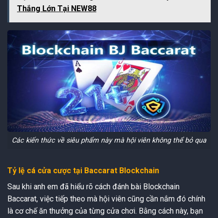
Thắng Lớn Tại NEW88
Các kiến thức về siêu phẩm này mà hội viên không thể bỏ qua
Tỷ lệ cá cửa cược tại Baccarat Blockchain
Sau khi anh em đã hiểu rõ cách đánh bài Blockchain
Baccarat, việc tiếp theo mà hội viên cũng cần nắm đó chính
là cơ chế ăn thưởng của từng cửa chơi. Bằng cách này, bạn